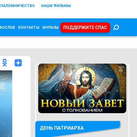
ПАЛОМНИЧЕСТВО
НАШИ ФИЛЬМЫ
ПОДДЕРЖИТЕ СПАС
ВОСЛОВ
КОНТАКТЫ
МУРАЛЫ
ДЕНЬ ПАТРИАРХА