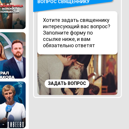
ВОПРОС СВЯЩЕННИКУ
Хотите задать священнику
интересующий вас вопрос?
Заполните форму по
ссылке ниже, и вам
обязательно ответят
ЗАДАТЬ ВОПРОС