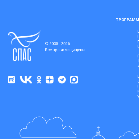
ПРОГРАММ
© 2005 - 2026
Все права защищены