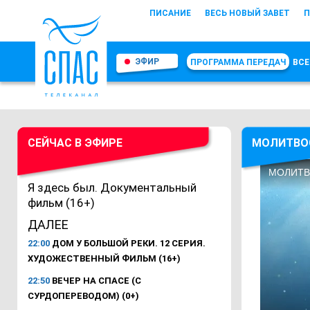
ПИСАНИЕ
ВЕСЬ НОВЫЙ ЗАВЕТ
П
ЭФИР
ПРОГРАММА ПЕРЕДАЧ
ВСЕ
СЕЙЧАС В ЭФИРЕ
МОЛИТВО
Я здесь был. Документальный
фильм (16+)
ДАЛЕЕ
22:00
ДОМ У БОЛЬШОЙ РЕКИ. 12 СЕРИЯ.
ХУДОЖЕСТВЕННЫЙ ФИЛЬМ (16+)
22:50
ВЕЧЕР НА СПАСЕ (С
СУРДОПЕРЕВОДОМ) (0+)