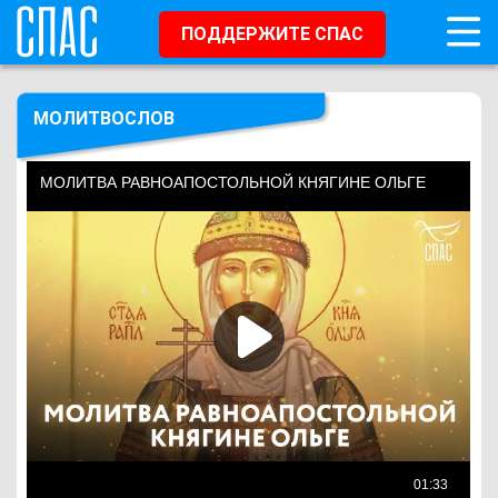
ПОДДЕРЖИТЕ СПАС
МОЛИТВОСЛОВ