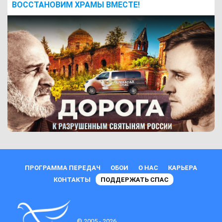
ВОCСТАНОВИМ ХРАМЫ ВМЕСТЕ!
ПРОГРАММА ПЕРЕДАЧ
ОБОИ
О НАС
КАРЬЕРА
КОНТАКТЫ
ПОДДЕРЖАТЬ СПАС
© 2005 - 2026