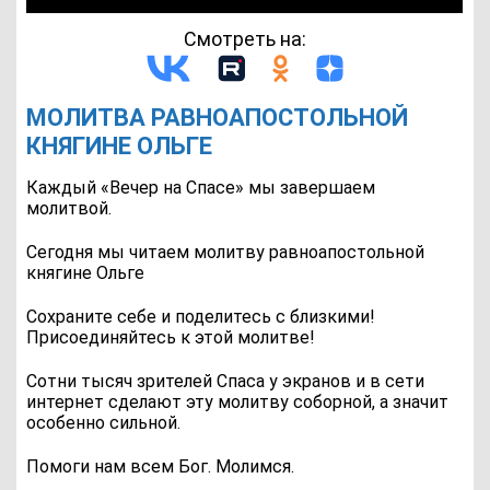
Смотреть на:
МОЛИТВА РАВНОАПОСТОЛЬНОЙ
КНЯГИНЕ ОЛЬГЕ
Каждый «Вечер на Спасе» мы завершаем
молитвой.
Сегодня мы читаем молитву равноапостольной
княгине Ольге
Сохраните себе и поделитесь с близкими!
Присоединяйтесь к этой молитве!
Сотни тысяч зрителей Спаса у экранов и в сети
интернет сделают эту молитву соборной, а значит
особенно сильной.
Помоги нам всем Бог. Молимся.