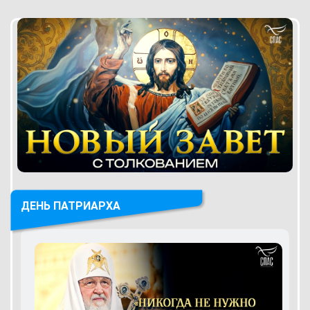
ДЕНЬ ПАТРИАРХА