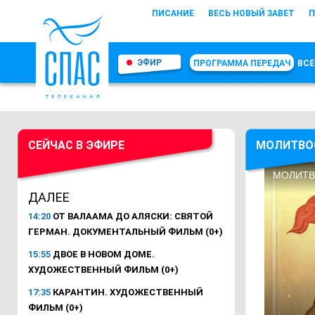
ПИСАНИЕ
ВЕСЬ НОВЫЙ ЗАВЕТ
П
ЭФИР
ПРОГРАММА ПЕРЕДАЧ
ВСЕ
СЕЙЧАС В ЭФИРЕ
МОЛИТВО
ДАЛЕЕ
14:20
ОТ ВАЛААМА ДО АЛЯСКИ: СВЯТОЙ
ГЕРМАН. ДОКУМЕНТАЛЬНЫЙ ФИЛЬМ (0+)
15:55
ДВОЕ В НОВОМ ДОМЕ.
ХУДОЖЕСТВЕННЫЙ ФИЛЬМ (0+)
17:35
КАРАНТИН. ХУДОЖЕСТВЕННЫЙ
ФИЛЬМ (0+)