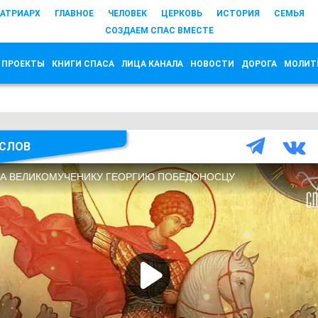
АТРИАРХ
ГЛАВНОЕ
ЧЕЛОВЕК
ЦЕРКОВЬ
ИСТОРИЯ
СЕМЬЯ
СОЗДАЕМ СПАС ВМЕСТЕ
 ПРОЕКТЫ
КНИГИ СПАСА
ЛИЦА КАНАЛА
НОВОСТИ
ДОРОГА
МОЛИТ
СЛОВ