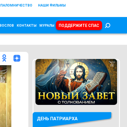
ПАЛОМНИЧЕСТВО
НАШИ ФИЛЬМЫ
ПОДДЕРЖИТЕ СПАС
ВОСЛОВ
КОНТАКТЫ
МУРАЛЫ
ДЕНЬ ПАТРИАРХА