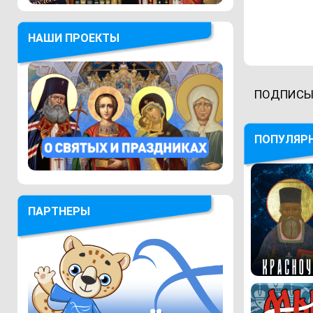
НАШИ ПРОЕКТЫ
ПОДПИСЫ
ПОПУЛЯР
ПАРТНЕРЫ