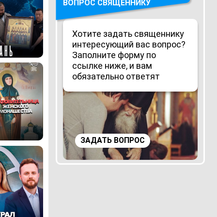
ВОПРОС СВЯЩЕННИКУ
Хотите задать священнику
интересующий вас вопрос?
Заполните форму по
ссылке ниже, и вам
обязательно ответят
ЗАДАТЬ ВОПРОС