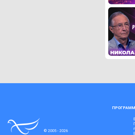
ПРОГРАММ
© 2005 - 2026