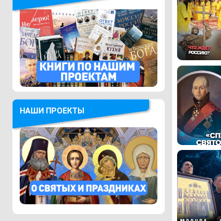
НАШИ ПРОЕКТЫ