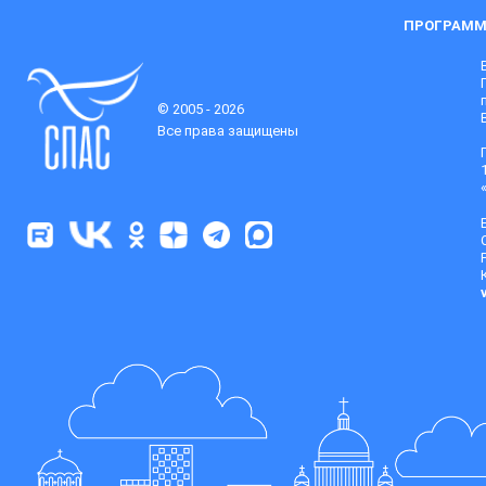
ПРОГРАММ
© 2005 - 2026
Все права защищены