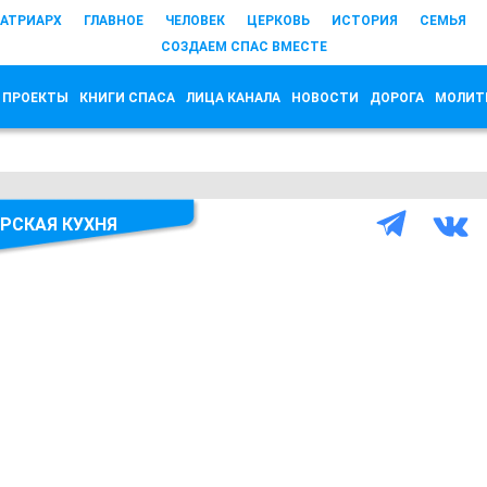
АТРИАРХ
ГЛАВНОЕ
ЧЕЛОВЕК
ЦЕРКОВЬ
ИСТОРИЯ
СЕМЬЯ
СОЗДАЕМ СПАС ВМЕСТЕ
 ПРОЕКТЫ
КНИГИ СПАСА
ЛИЦА КАНАЛА
НОВОСТИ
ДОРОГА
МОЛИТ
РСКАЯ КУХНЯ