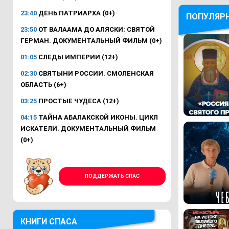
23:40
ДЕНЬ ПАТРИАРХА (0+)
ПОПУЛЯР
23:50
ОТ ВАЛААМА ДО АЛЯСКИ: СВЯТОЙ
ГЕРМАН. ДОКУМЕНТАЛЬНЫЙ ФИЛЬМ (0+)
01:05
СЛЕДЫ ИМПЕРИИ (12+)
02:30
СВЯТЫНИ РОССИИ. СМОЛЕНСКАЯ
ОБЛАСТЬ (6+)
03:25
ПРОСТЫЕ ЧУДЕСА (12+)
04:15
ТАЙНА АБАЛАКСКОЙ ИКОНЫ. ЦИКЛ
ИСКАТЕЛИ. ДОКУМЕНТАЛЬНЫЙ ФИЛЬМ
(0+)
ПОДДЕРЖАТЬ СПАС
КНИГИ СПАСА