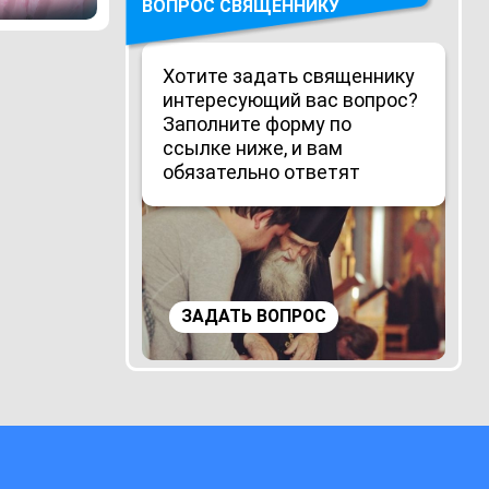
ВОПРОС СВЯЩЕННИКУ
Хотите задать священнику
интересующий вас вопрос?
Заполните форму по
ссылке ниже, и вам
обязательно ответят
ЗАДАТЬ ВОПРОС