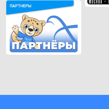
ПАРТНЕРЫ