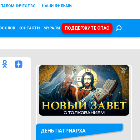
ПАЛОМНИЧЕСТВО
НАШИ ФИЛЬМЫ
ПОДДЕРЖИТЕ СПАС
ВОСЛОВ
КОНТАКТЫ
МУРАЛЫ
ДЕНЬ ПАТРИАРХА