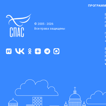
ПРОГРАММ
© 2005 - 2026
Все права защищены