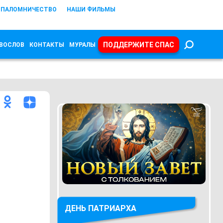
ПАЛОМНИЧЕСТВО
НАШИ ФИЛЬМЫ
ПОДДЕРЖИТЕ СПАС
ВОСЛОВ
КОНТАКТЫ
МУРАЛЫ
ДЕНЬ ПАТРИАРХА