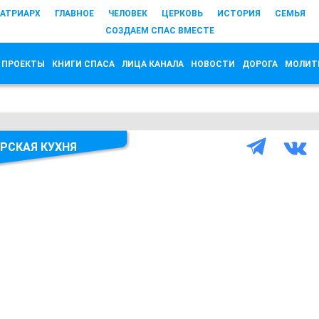
АТРИАРХ
ГЛАВНОЕ
ЧЕЛОВЕК
ЦЕРКОВЬ
ИСТОРИЯ
СЕМЬЯ
СОЗДАЕМ СПАС ВМЕСТЕ
 ПРОЕКТЫ
КНИГИ СПАСА
ЛИЦА КАНАЛА
НОВОСТИ
ДОРОГА
МОЛИТ
РСКАЯ КУХНЯ