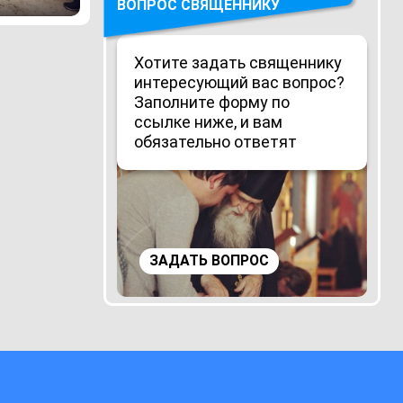
ВОПРОС СВЯЩЕННИКУ
Хотите задать священнику
интересующий вас вопрос?
Заполните форму по
ссылке ниже, и вам
обязательно ответят
ЗАДАТЬ ВОПРОС