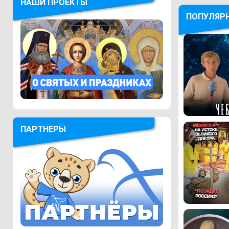
НАШИ ПРОЕКТЫ
ПОПУЛЯР
ПАРТНЕРЫ