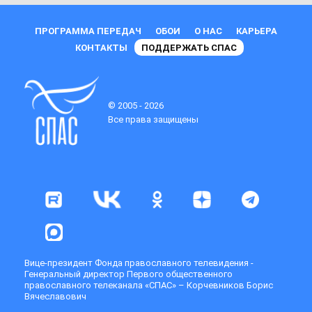
ПРОГРАММА ПЕРЕДАЧ
ОБОИ
О НАС
КАРЬЕРА
КОНТАКТЫ
ПОДДЕРЖАТЬ СПАС
© 2005 - 2026
Все права защищены
Вице-президент Фонда православного телевидения -
Генеральный директор Первого общественного
православного телеканала «СПАС» – Корчевников Борис
Вячеславович