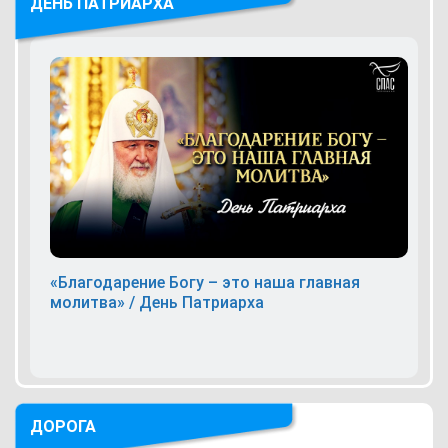
ДЕНЬ ПАТРИАРХА
«Благодарение Богу – это наша главная
молитва» / День Патриарха
ДОРОГА