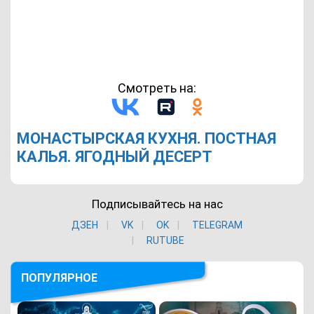
Смотреть на:
МОНАСТЫРСКАЯ КУХНЯ. ПОСТНАЯ
КАЛЬЯ. ЯГОДНЫЙ ДЕСЕРТ
Подписывайтесь на нас
ДЗЕН
VK
ОK
TELEGRAM
RUTUBE
ПОПУЛЯРНОЕ