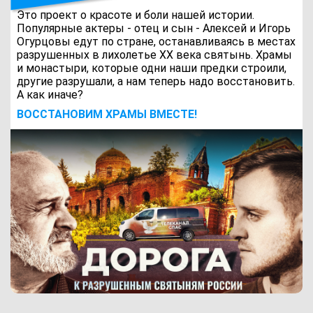
Это проект о красоте и боли нашей истории.
Популярные актеры - отец и сын - Алексей и Игорь
Огурцовы едут по стране, останавливаясь в местах
разрушенных в лихолетье ХХ века святынь. Храмы
и монастыри, которые одни наши предки строили,
другие разрушали, а нам теперь надо восстановить.
А как иначе?
ВОCСТАНОВИМ ХРАМЫ ВМЕСТЕ!