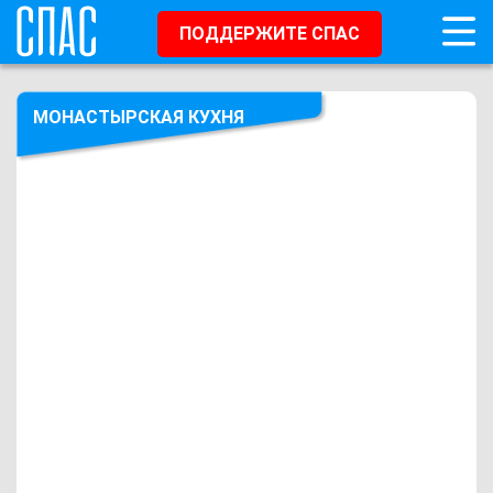
ПОДДЕРЖИТЕ СПАС
МОНАСТЫРСКАЯ КУХНЯ