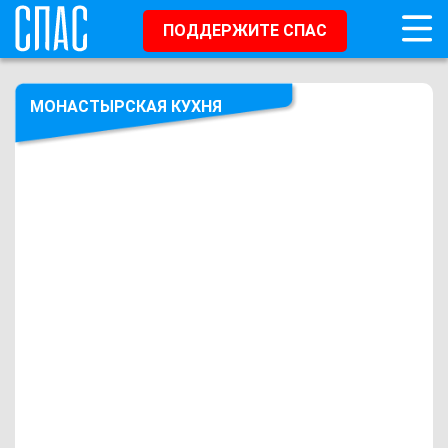
ПОДДЕРЖИТЕ СПАС
МОНАСТЫРСКАЯ КУХНЯ