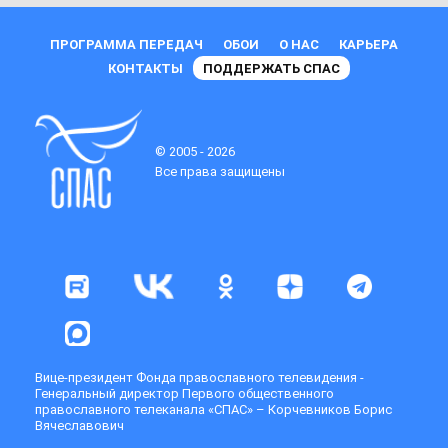
ПРОГРАММА ПЕРЕДАЧ
ОБОИ
О НАС
КАРЬЕРА
КОНТАКТЫ
ПОДДЕРЖАТЬ СПАС
© 2005 - 2026
Все права защищены
Вице-президент Фонда православного телевидения -
Генеральный директор Первого общественного
православного телеканала «СПАС» – Корчевников Борис
Вячеславович