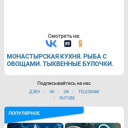
Смотреть на:
МОНАСТЫРСКАЯ КУХНЯ. РЫБА С
ОВОЩАМИ. ТЫКВЕННЫЕ БУЛОЧКИ.
Подписывайтесь на нас
ДЗЕН
VK
ОK
TELEGRAM
RUTUBE
ПОПУЛЯРНОЕ