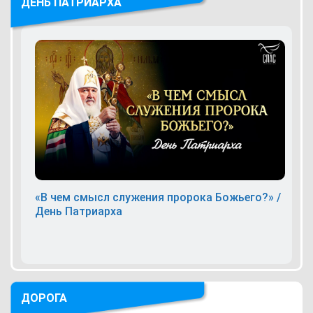
ДЕНЬ ПАТРИАРХА
«В чем смысл служения пророка Божьего?» /
День Патриарха
ДОРОГА