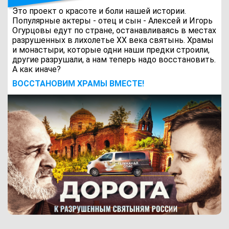
Это проект о красоте и боли нашей истории.
Популярные актеры - отец и сын - Алексей и Игорь
Огурцовы едут по стране, останавливаясь в местах
разрушенных в лихолетье ХХ века святынь. Храмы
и монастыри, которые одни наши предки строили,
другие разрушали, а нам теперь надо восстановить.
А как иначе?
ВОCСТАНОВИМ ХРАМЫ ВМЕСТЕ!