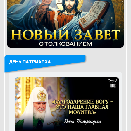
ДЕНЬ ПАТРИАРХА