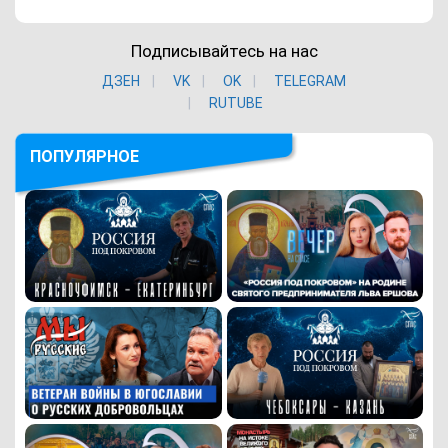
Подписывайтесь на нас
ДЗЕН
VK
ОK
TELEGRAM
RUTUBE
ПОПУЛЯРНОЕ