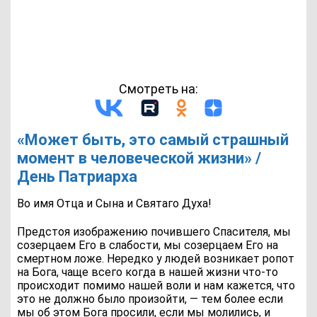
Смотреть на:
«Может быть, это самый страшный
момент в человеческой жизни» /
День Патриарха
Во имя Отца и Сына и Святаго Духа!
Предстоя изображению почившего Спасителя, мы
созерцаем Его в слабости, мы созерцаем Его на
смертном ложе. Нередко у людей возникает ропот
на Бога, чаще всего когда в нашей жизни что-то
происходит помимо нашей воли и нам кажется, что
это не должно было произойти, — тем более если
мы об этом Бога просили, если мы молились, и