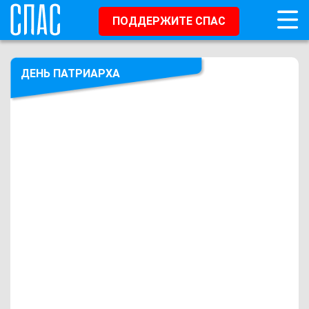
ПОДДЕРЖИТЕ СПАС
ДЕНЬ ПАТРИАРХА