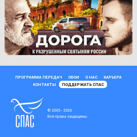
ПРОГРАММА ПЕРЕДАЧ
ОБОИ
О НАС
КАРЬЕРА
КОНТАКТЫ
ПОДДЕРЖАТЬ СПАС
© 2005 - 2026
Все права защищены