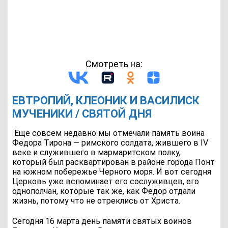
Смотреть на:
ЕВТРОПИЙ, КЛЕОНИК И ВАСИЛИСК
МУЧЕНИКИ / СВЯТОЙ ДНЯ
Еще совсем недавно мы отмечали память воина
Федора Тирона — римского солдата, жившего в IV
веке и служившего в мармаритском полку,
который был расквартирован в районе города Понт
на южном побережье Черного моря. И вот сегодня
Церковь уже вспоминает его сослуживцев, его
однополчан, которые так же, как Федор отдали
жизнь, потому что не отреклись от Христа.
Сегодня 16 марта день памяти святых воинов