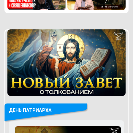
ДЕНЬ ПАТРИАРХА