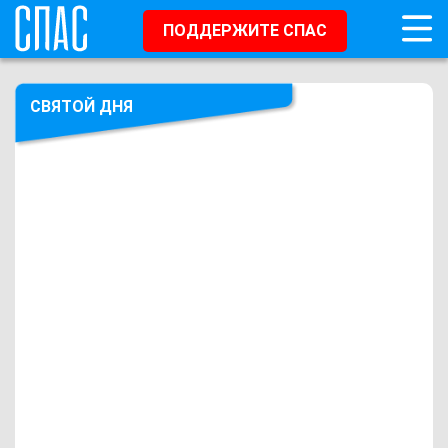
ПОДДЕРЖИТЕ СПАС
СВЯТОЙ ДНЯ