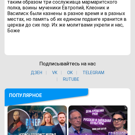
таким образом три сослуживца мармаритского
полка, воины мученики Евтропий, Клеоник и
Василиск были казнены в разное время и в разных
местах, но память об их едином подвиге хранится в
церкви до сих пор. Их же молитвами укрепи и нас,
Боже
Подписывайтесь на нас
ДЗЕН
VK
ОK
TELEGRAM
RUTUBE
ПОПУЛЯРНОЕ