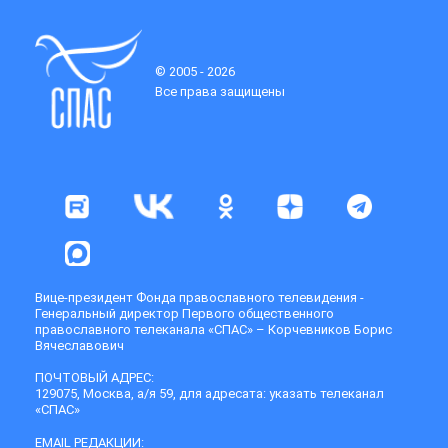
© 2005 - 2026
Все права защищены
Вице-президент Фонда православного телевидения -
Генеральный директор Первого общественного
православного телеканала «СПАС» – Корчевников Борис
Вячеславович
ПОЧТОВЫЙ АДРЕС:
129075, Москва, а/я 59, для адресата: указать телеканал
«СПАС»
EMAIL РЕДАКЦИИ: