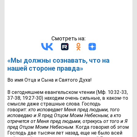
Смотреть на:
«Мы должны сознавать, что на
нашей стороне правда»
Во имя Отца и Сына и Святого Духа!
В сегодняшнем евангельском чтении (Мф. 10:32-33,
37-38; 19:27-30) находим очень сильные, в каком-то
смысле даже страшные слова. Господь
говорит:
кто исповедает Меня пред людьми, того
исповедаю и Я пред Отцом Моим Небесным; а кто
отречется от Меня пред людьми, отрекусь от того и Я
пред Отцом Моим Небесным
. Когда говорил об этом
Господь две тысячи лет назад, еще не было всей