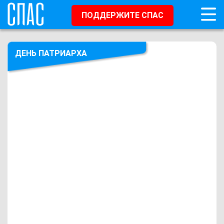
ПОДДЕРЖИТЕ СПАС
ДЕНЬ ПАТРИАРХА