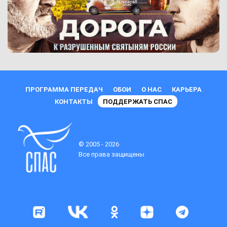
ПРОГРАММА ПЕРЕДАЧ
ОБОИ
О НАС
КАРЬЕРА
КОНТАКТЫ
ПОДДЕРЖАТЬ СПАС
© 2005 - 2026
Все права защищены