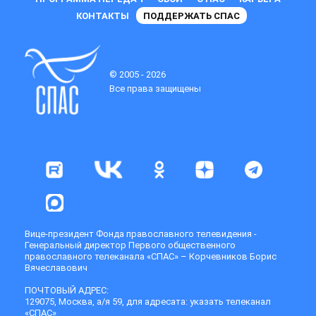
КОНТАКТЫ
ПОДДЕРЖАТЬ СПАС
© 2005 - 2026
Все права защищены
Вице-президент Фонда православного телевидения -
Генеральный директор Первого общественного
православного телеканала «СПАС» – Корчевников Борис
Вячеславович
ПОЧТОВЫЙ АДРЕС:
129075, Москва, а/я 59, для адресата: указать телеканал
«СПАС»