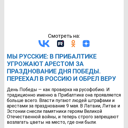
Смотреть на:
МЫ РУССКИЕ: В ПРИБАЛТИКЕ
УГРОЖАЮТ АРЕСТОМ ЗА
ПРАЗДНОВАНИЕ ДНЯ ПОБЕДЫ.
ПЕРЕЕХАЛ В РОССИЮ И ОБРЕЛ ВЕРУ
День Победы — как проверка на русофобию. И
традиционно именно в Прибалтике она проявляется
больше всего. Власти пугают людей штрафами и
арестами за празднование 9 мая. В Латвии, Литве и
Эстонии снесли памятники героям Великой
Отечественной войны, и теперь строго запрещают
возлагать цветы на место, где они были.