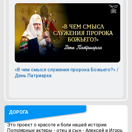
«В чем смысл служения пророка Божьего?» /
День Патриарха
ДОРОГА
Это проект о красоте и боли нашей истории.
Популярные актеры - отец и сын - Алексей и Игорь