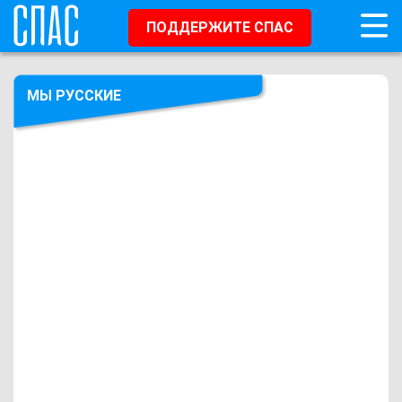
ПОДДЕРЖИТЕ СПАС
МЫ РУССКИЕ