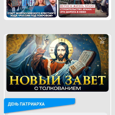
ДЕНЬ ПАТРИАРХА