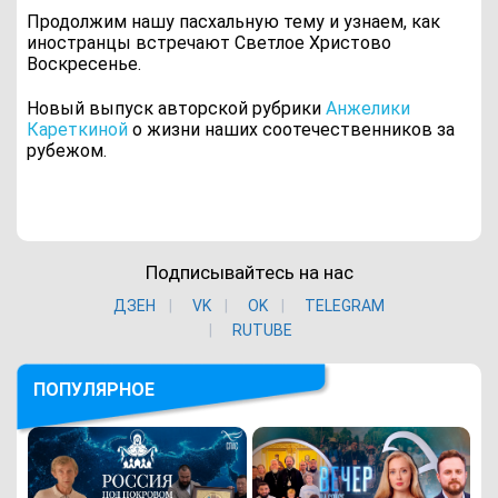
Продолжим нашу пасхальную тему и узнаем, как
иностранцы встречают Светлое Христово
Воскресенье.
Новый выпуск авторской рубрики
Анжелики
Кареткиной
о жизни наших соотечественников за
рубежом.
Подписывайтесь на нас
ДЗЕН
VK
ОK
TELEGRAM
RUTUBE
ПОПУЛЯРНОЕ