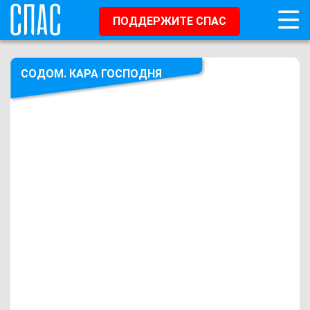
ПОДДЕРЖИТЕ СПАС
СОДОМ. КАРА ГОСПОДНЯ