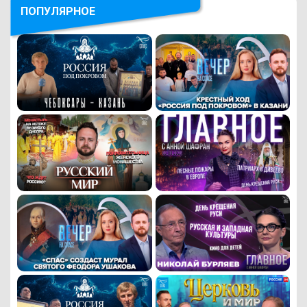
ПОПУЛЯРНОЕ