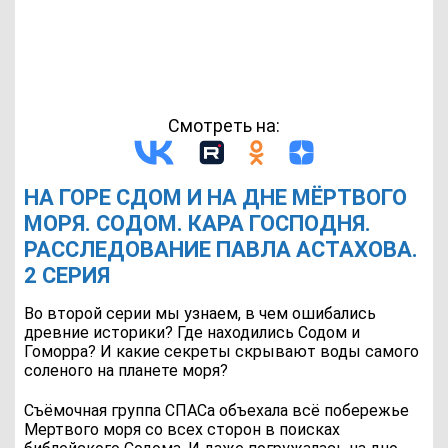
Смотреть на:
НА ГОРЕ СДОМ И НА ДНЕ МЁРТВОГО
МОРЯ. СОДОМ. КАРА ГОСПОДНЯ.
РАССЛЕДОВАНИЕ ПАВЛА АСТАХОВА.
2 СЕРИЯ
Во второй серии мы узнаем, в чем ошибались
древние историки? Где находились Содом и
Гоморра? И какие секреты скрывают воды самого
соленого на планете моря?
Съёмочная группа СПАСа объехала всё побережье
Мертвого моря со всех сторон в поисках