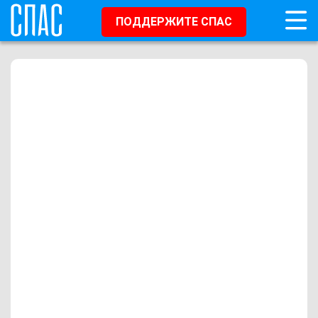
ПОДДЕРЖИТЕ СПАС