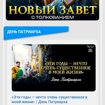
ДЕНЬ ПАТРИАРХА
«Эти годы — нечто очень существенное в
моей жизни» / День Патриарха