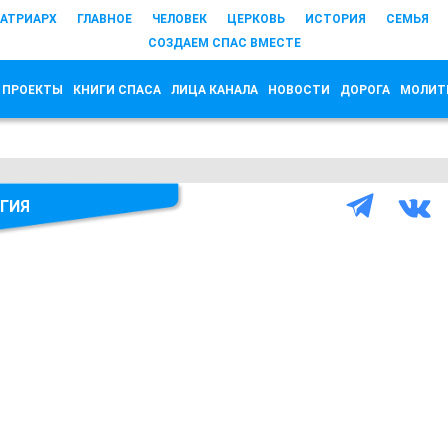
АТРИАРХ
ГЛАВНОЕ
ЧЕЛОВЕК
ЦЕРКОВЬ
ИСТОРИЯ
СЕМЬЯ
СОЗДАЕМ СПАС ВМЕСТЕ
 ПРОЕКТЫ
КНИГИ СПАСА
ЛИЦА КАНАЛА
НОВОСТИ
ДОРОГА
МОЛИТ
АГИЯ