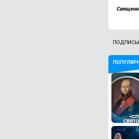
Священн
ПОДПИСЫ
ПОПУЛЯР