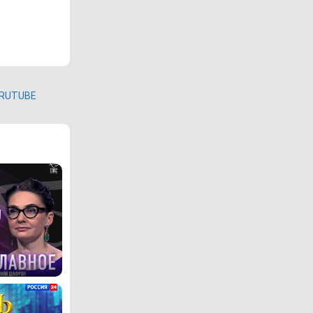
RUTUBE