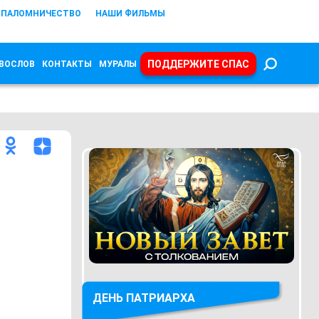
ПАЛОМНИЧЕСТВО
НАШИ ФИЛЬМЫ
ПОДДЕРЖИТЕ СПАС
ВОСЛОВ
КОНТАКТЫ
МУРАЛЫ
ДЕНЬ ПАТРИАРХА