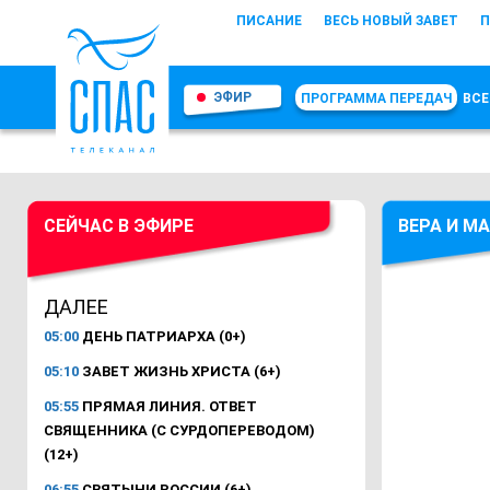
ПИСАНИЕ
ВЕСЬ НОВЫЙ ЗАВЕТ
П
ЭФИР
ПРОГРАММА ПЕРЕДАЧ
ВСЕ
СЕЙЧАС В ЭФИРЕ
ВЕРА И М
ДАЛЕЕ
05:00
ДЕНЬ ПАТРИАРХА (0+)
05:10
ЗАВЕТ ЖИЗНЬ ХРИСТА (6+)
05:55
ПРЯМАЯ ЛИНИЯ. ОТВЕТ
СВЯЩЕННИКА (С СУРДОПЕРЕВОДОМ)
(12+)
06:55
СВЯТЫНИ РОССИИ (6+)