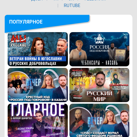
RUTUBE
ПОПУЛЯРНОЕ