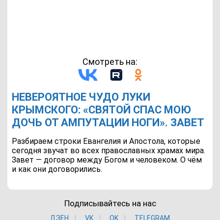
Смотреть на:
НЕВЕРОЯТНОЕ ЧУДО ЛУКИ
КРЫМСКОГО: «СВЯТОЙ СПАС МОЮ
ДОЧЬ ОТ АМПУТАЦИИ НОГИ». ЗАВЕТ
Разбираем строки Евангелия и Апостола, которые
сегодня звучат во всех православных храмах мира.
Завет — договор между Богом и человеком. О чём
и как они договорились.
Подписывайтесь на нас
ДЗЕН
VK
ОK
TELEGRAM