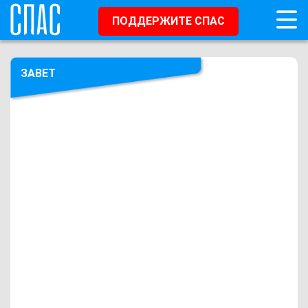
ПОДДЕРЖИТЕ СПАС
ЗАВЕТ