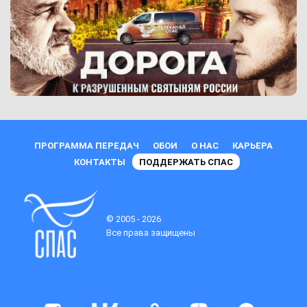
ПРОГРАММА ПЕРЕДАЧ
ОБОИ
О НАС
КАРЬЕРА
КОНТАКТЫ
ПОДДЕРЖАТЬ СПАС
© 2005 - 2026
Все права защищены