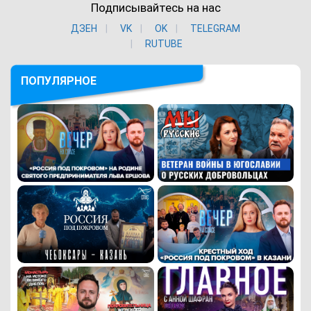
Подписывайтесь на нас
ДЗЕН
VK
ОK
TELEGRAM
RUTUBE
ПОПУЛЯРНОЕ