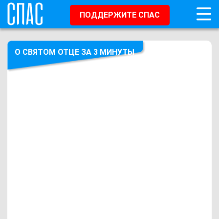
ПОДДЕРЖИТЕ СПАС
О СВЯТОМ ОТЦЕ ЗА 3 МИНУТЫ