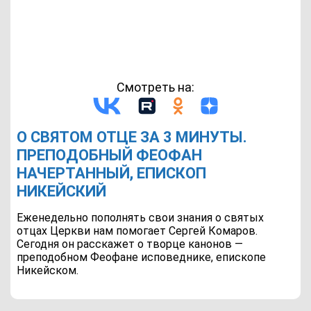
Смотреть на:
О СВЯТОМ ОТЦЕ ЗА 3 МИНУТЫ.
ПРЕПОДОБНЫЙ ФЕОФАН
НАЧЕРТАННЫЙ, ЕПИСКОП
НИКЕЙСКИЙ
Еженедельно пополнять свои знания о святых
отцах Церкви нам помогает Сергей Комаров.
Сегодня он расскажет о творце канонов —
преподобном Феофане исповеднике, епископе
Никейском.