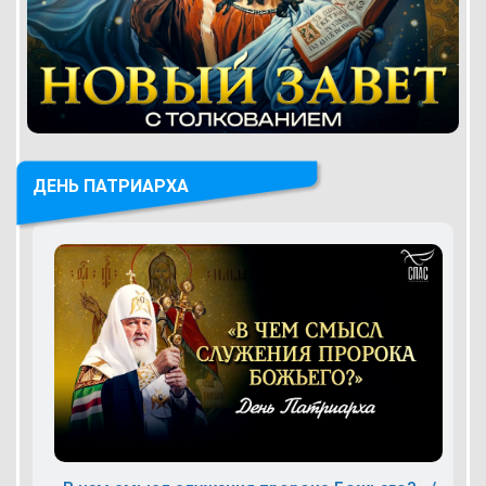
ДЕНЬ ПАТРИАРХА