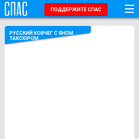
ПОДДЕРЖИТЕ СПАС
РУССКИЙ КОВЧЕГ С ЯНОМ
ТАКСЮРОМ