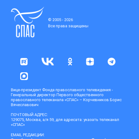
© 2005 - 2026
Все права защищены
Вице-президент Фонда православного телевидения -
Генеральный директор Первого общественного
православного телеканала «СПАС» – Корчевников Борис
Вячеславович
ПОЧТОВЫЙ АДРЕС:
129075, Москва, а/я 59, для адресата: указать телеканал
«СПАС»
EMAIL РЕДАКЦИИ: