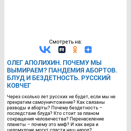
Смотреть на:
ОЛЕГ АПОЛИХИН. ПОЧЕМУ МЫ
ВЫМИРАЕМ? ПАНДЕМИЯ АБОРТОВ.
БЛУД И БЕЗДЕТНОСТЬ. РУССКИЙ
КОВЧЕГ
Через сколько лет русских не будет, если мы не
прекратим самоуничтожение? Как связаны
разводы и аборты? Почему бездетность –
последствие блуда? Кто стоит за планом
сокращения человечества? Перенаселение
планеты – почему это миф? И как вера и
целомудрие могут спасти наш народ?