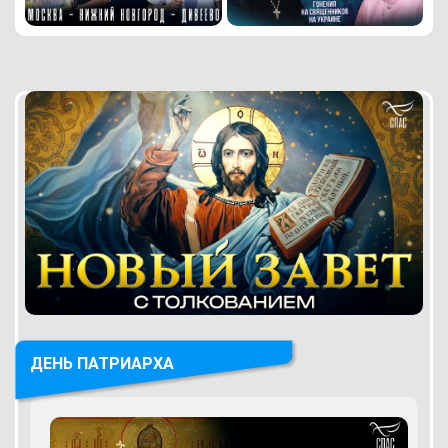
ДЕНЬ ПАТРИАРХА