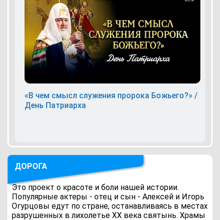
«В чем смысл служения пророка Божьего?» /
День Патриарха
ДОРОГА
Это проект о красоте и боли нашей истории.
Популярные актеры - отец и сын - Алексей и Игорь
Огурцовы едут по стране, останавливаясь в местах
разрушенных в лихолетье ХХ века святынь. Храмы