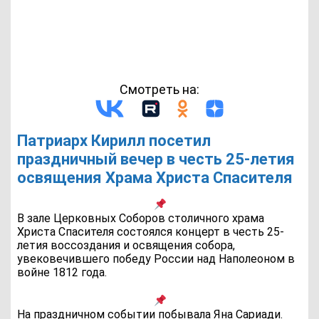
Смотреть на:
Патриарх Кирилл посетил
праздничный вечер в честь 25-летия
освящения Храма Христа Спасителя
В зале Церковных Соборов столичного храма
Христа Спасителя состоялся концерт в честь 25-
летия воссоздания и освящения собора,
увековечившего победу России над Наполеоном в
войне 1812 года.
На праздничном событии побывала Яна Сариади.