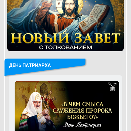
ДЕНЬ ПАТРИАРХА