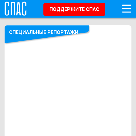
ПОДДЕРЖИТЕ СПАС
СПЕЦИАЛЬНЫЕ РЕПОРТАЖИ