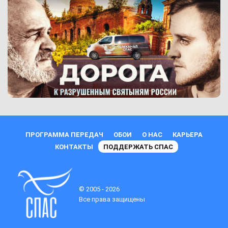
ПРОГРАММА ПЕРЕДАЧ
ОБОИ
О НАС
КАРЬЕРА
КОНТАКТЫ
ПОДДЕРЖАТЬ СПАС
© 2005 - 2026
Все права защищены