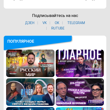
Подписывайтесь на нас
ДЗЕН
VK
ОK
TELEGRAM
RUTUBE
ПОПУЛЯРНОЕ