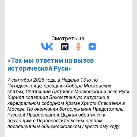
Смотреть на:
«Так мы ответим на вызов
исторической Руси»
7 сентября 2025 года, в Неделю 13-ю по
Пятидесятнице, праздник Собора Московских
святых, Святейший Патриарх Московский и всея Руси
Кирилл совершил Божественную литургию в
кафедральном соборном Храме Христа Спасителя в
Москве. По окончании богослужения Предстоятель
Русской Православной Церкви обратился к
верующим с Первосвятительским словом,
посвященным общемосковскому крестному ходу.