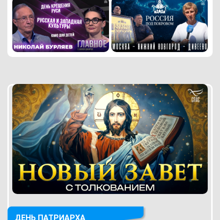
ДЕНЬ ПАТРИАРХА