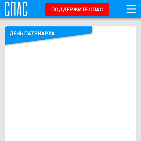
ПОДДЕРЖИТЕ СПАС
ДЕНЬ ПАТРИАРХА