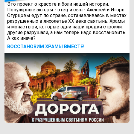
Это проект о красоте и боли нашей истории.
Популярные актеры - отец и сын - Алексей и Игорь
Огурцовы едут по стране, останавливаясь в местах
разрушенных в лихолетье ХХ века святынь. Храмы
и монастыри, которые одни наши предки строили,
другие разрушали, а нам теперь надо восстановить.
А как иначе?
ВОCСТАНОВИМ ХРАМЫ ВМЕСТЕ!