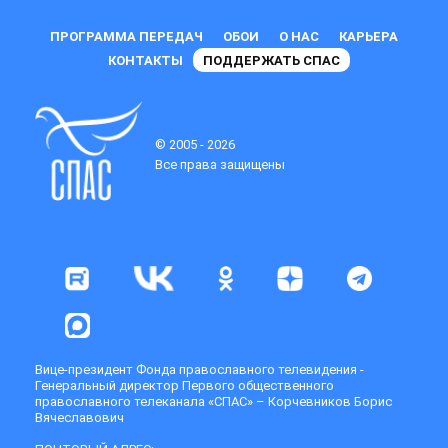
ПРОГРАММА ПЕРЕДАЧ
ОБОИ
О НАС
КАРЬЕРА
КОНТАКТЫ
ПОДДЕРЖАТЬ СПАС
© 2005 - 2026
Все права защищены
Вице-президент Фонда православного телевидения -
Генеральный директор Первого общественного
православного телеканала «СПАС» – Корчевников Борис
Вячеславович