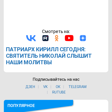
Смотреть на:
ПАТРИАРХ КИРИЛЛ СЕГОДНЯ:
СВЯТИТЕЛЬ НИКОЛАЙ СЛЫШИТ
НАШИ МОЛИТВЫ
Подписывайтесь на нас
ДЗЕН
VK
ОK
TELEGRAM
RUTUBE
ПОПУЛЯРНОЕ