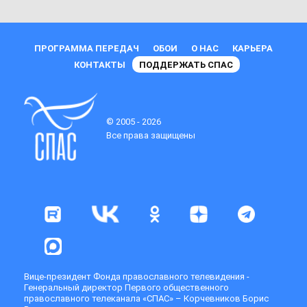
ПРОГРАММА ПЕРЕДАЧ
ОБОИ
О НАС
КАРЬЕРА
КОНТАКТЫ
ПОДДЕРЖАТЬ СПАС
© 2005 - 2026
Все права защищены
Вице-президент Фонда православного телевидения -
Генеральный директор Первого общественного
православного телеканала «СПАС» – Корчевников Борис