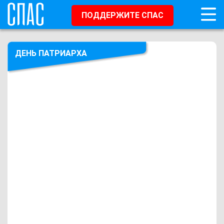
ПОДДЕРЖИТЕ СПАС
ДЕНЬ ПАТРИАРХА