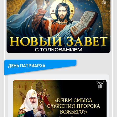
ДЕНЬ ПАТРИАРХА