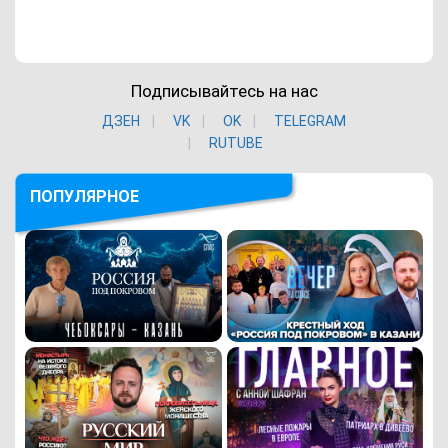
Подписывайтесь на нас
ДЗЕН
VK
ОK
TELEGRAM
RUTUBE
ПОПУЛЯРНОЕ