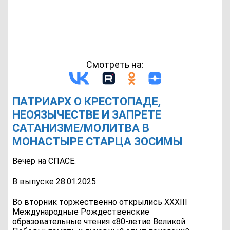
Смотреть на:
ПАТРИАРХ О КРЕСТОПАДЕ,
НЕОЯЗЫЧЕСТВЕ И ЗАПРЕТЕ
САТАНИЗМЕ/МОЛИТВА В
МОНАСТЫРЕ СТАРЦА ЗОСИМЫ
Вечер на СПАСЕ.
В выпуске 28.01.2025:
Во вторник торжественно открылись XXXIII
Международные Рождественские
образовательные чтения «80-летие Великой