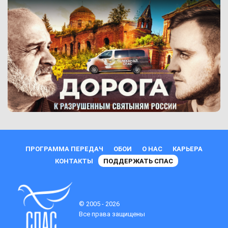
ПРОГРАММА ПЕРЕДАЧ
ОБОИ
О НАС
КАРЬЕРА
КОНТАКТЫ
ПОДДЕРЖАТЬ СПАС
© 2005 - 2026
Все права защищены