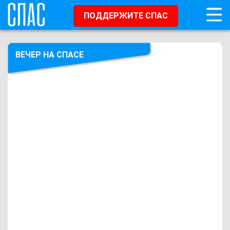
ПОДДЕРЖИТЕ СПАС
ВЕЧЕР НА СПАСЕ