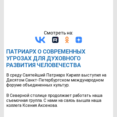
Смотреть на:
ПАТРИАРХ О СОВРЕМЕННЫХ
УГРОЗАХ ДЛЯ ДУХОВНОГО
РАЗВИТИЯ ЧЕЛОВЕЧЕСТВА
В среду Святейший Патриарх Кирилл выступил на
Десятом Санкт-Петербургском международном
форуме объединенных культур.
В Северной столице продолжает работать наша
съемочная группа. С нами на связь вышла наша
коллега Ксения Аксенова.