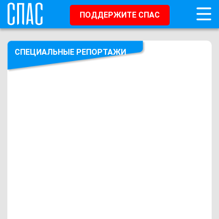
ПОДДЕРЖИТЕ СПАС
СПЕЦИАЛЬНЫЕ РЕПОРТАЖИ