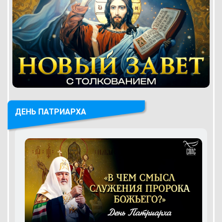
ДЕНЬ ПАТРИАРХА