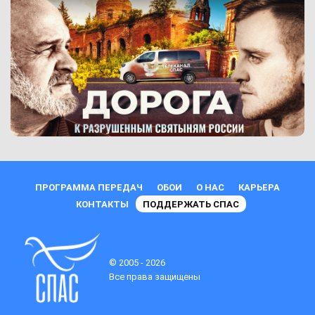
ПРОГРАММА ПЕРЕДАЧ
ОБОИ
О НАС
КАРЬЕРА
КОНТАКТЫ
ПОДДЕРЖАТЬ СПАС
© 2005 - 2026
Все права защищены