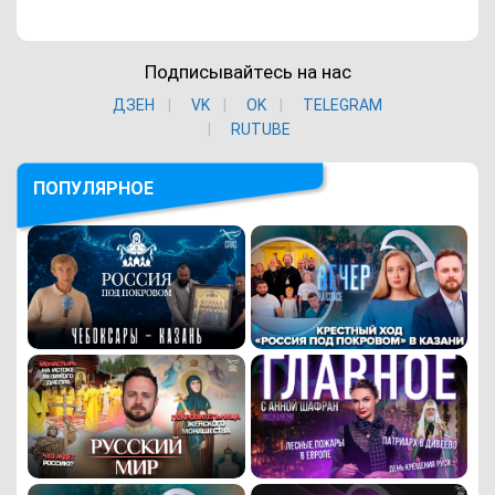
Подписывайтесь на нас
ДЗЕН
VK
ОK
TELEGRAM
RUTUBE
ПОПУЛЯРНОЕ