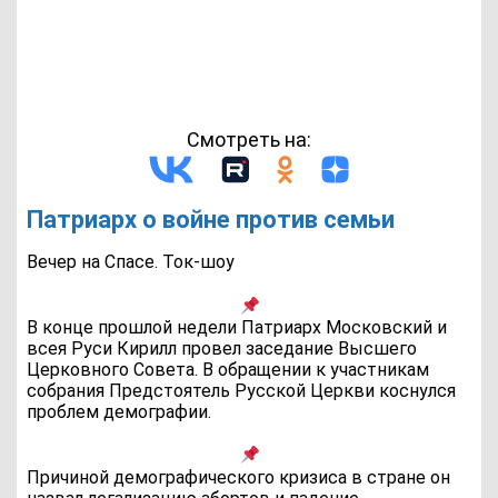
Смотреть на:
Патриарх о войне против семьи
Вечер на Спасе. Ток-шоу
В конце прошлой недели Патриарх Московский и
всея Руси Кирилл провел заседание Высшего
Церковного Совета. В обращении к участникам
собрания Предстоятель Русской Церкви коснулся
проблем демографии.
Причиной демографического кризиса в стране он