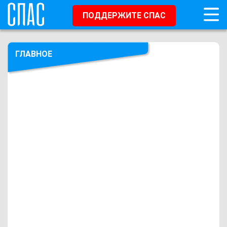
ПОДДЕРЖИТЕ СПАС
ГЛАВНОЕ