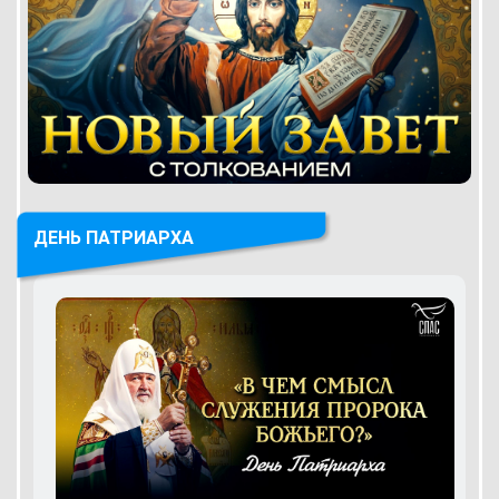
ДЕНЬ ПАТРИАРХА