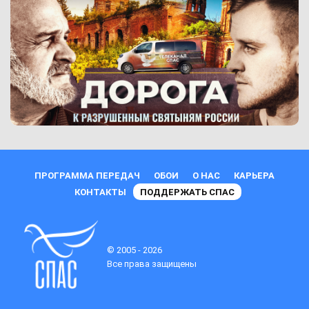
ПРОГРАММА ПЕРЕДАЧ
ОБОИ
О НАС
КАРЬЕРА
КОНТАКТЫ
ПОДДЕРЖАТЬ СПАС
© 2005 - 2026
Все права защищены