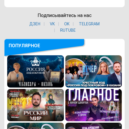
Подписывайтесь на нас
ДЗЕН
VK
ОK
TELEGRAM
RUTUBE
ПОПУЛЯРНОЕ