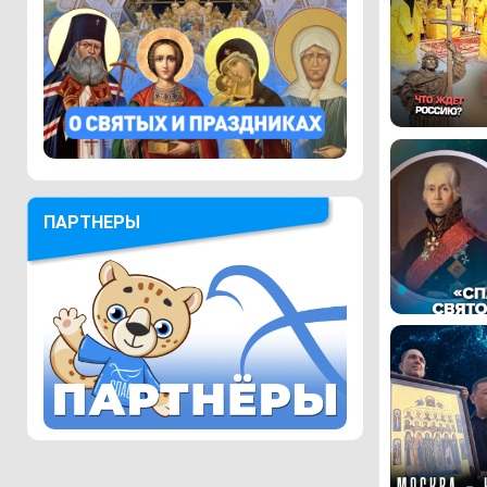
ПАРТНЕРЫ