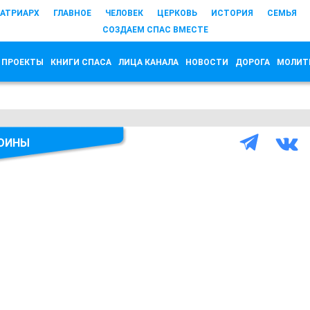
АТРИАРХ
ГЛАВНОЕ
ЧЕЛОВЕК
ЦЕРКОВЬ
ИСТОРИЯ
СЕМЬЯ
СОЗДАЕМ СПАС ВМЕСТЕ
 ПРОЕКТЫ
КНИГИ СПАСА
ЛИЦА КАНАЛА
НОВОСТИ
ДОРОГА
МОЛИТ
ВОИНЫ