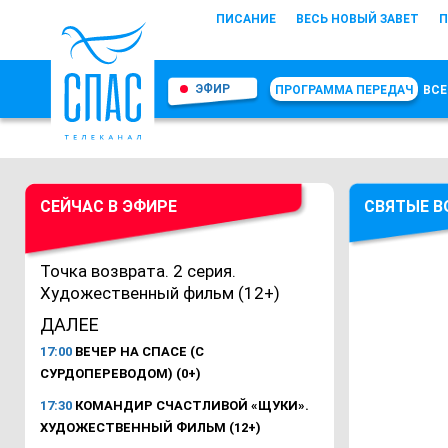
ПИСАНИЕ
ВЕСЬ НОВЫЙ ЗАВЕТ
П
ЭФИР
ПРОГРАММА ПЕРЕДАЧ
ВСЕ
СЕЙЧАС В ЭФИРЕ
СВЯТЫЕ 
Точка возврата. 2 серия.
Художественный фильм (12+)
ДАЛЕЕ
17:00
ВЕЧЕР НА СПАСЕ (С
СУРДОПЕРЕВОДОМ) (0+)
17:30
КОМАНДИР СЧАСТЛИВОЙ «ЩУКИ».
ХУДОЖЕСТВЕННЫЙ ФИЛЬМ (12+)