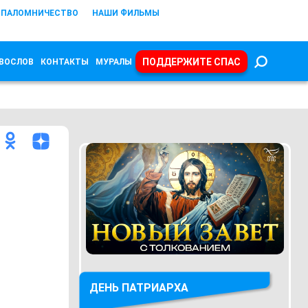
ПАЛОМНИЧЕСТВО
НАШИ ФИЛЬМЫ
ПОДДЕРЖИТЕ СПАС
ВОСЛОВ
КОНТАКТЫ
МУРАЛЫ
ДЕНЬ ПАТРИАРХА