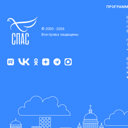
ПРОГРАММ
© 2005 - 2026
Все права защищены