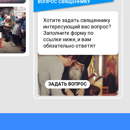
ВОПРОС СВЯЩЕННИКУ
Хотите задать священнику
интересующий вас вопрос?
Заполните форму по
ссылке ниже, и вам
обязательно ответят
ЗАДАТЬ ВОПРОС