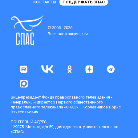
КОНТАКТЫ
ПОДДЕРЖАТЬ СПАС
© 2005 - 2026
Все права защищены
Вице-президент Фонда православного телевидения -
Генеральный директор Первого общественного
православного телеканала «СПАС» – Корчевников Борис
Вячеславович
ПОЧТОВЫЙ АДРЕС:
129075, Москва, а/я 59, для адресата: указать телеканал
«СПАС»