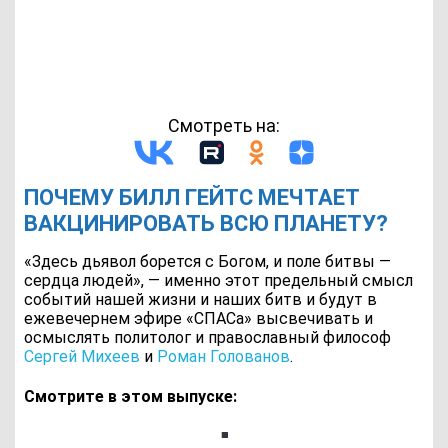
Смотреть на:
ПОЧЕМУ БИЛЛ ГЕЙТС МЕЧТАЕТ
ВАКЦИНИРОВАТЬ ВСЮ ПЛАНЕТУ?
«Здесь дьявол борется с Богом, и поле битвы —
сердца людей», — именно этот предельный смысл
событий нашей жизни и наших битв и будут в
ежевечернем эфире «СПАСа» высвечивать и
осмыслять политолог и православный философ
Сергей Михеев
и
Роман Голованов
.
Смотрите в этом выпуске: