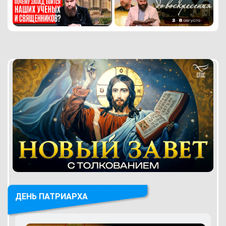
ДЕНЬ ПАТРИАРХА