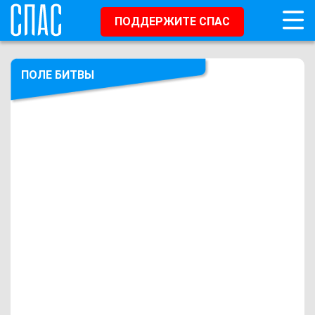
ПОДДЕРЖИТЕ СПАС
ПОЛЕ БИТВЫ