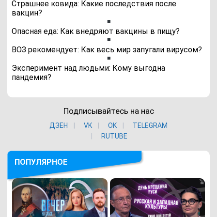
Страшнее ковида: Какие последствия после
вакцин?
Опасная еда: Как внедряют вакцины в пищу?
ВОЗ рекомендует: Как весь мир запугали вирусом?
Эксперимент над людьми: Кому выгодна
пандемия?
Подписывайтесь на нас
ДЗЕН
VK
ОK
TELEGRAM
RUTUBE
ПОПУЛЯРНОЕ