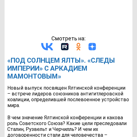
Смотреть на:
«ПОД СОЛНЦЕМ ЯЛТЫ». «СЛЕДЫ
ИМПЕРИИ» С АРКАДИЕМ
МАМОНТОВЫМ»
Новый выпуск посвящен Ялтинской конференции
– встрече лидеров союзников антигитлеровской
коалиции, определившей послевоенное устройство
мира.
В чем значение Ялтинской конференции и какова
роль Советского Союза? Какие цели преследовали
Сталин, Рузвельт и Черчилль? И чем их
договоренности стали для человечества –