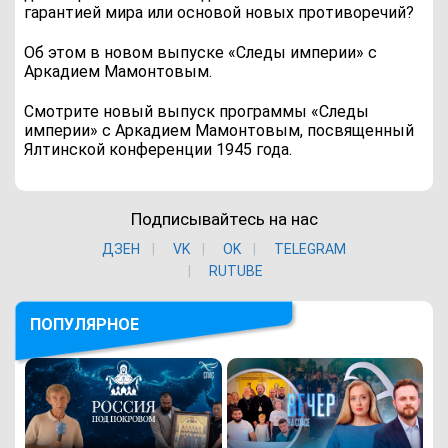
гарантией мира или основой новых противоречий?
Об этом в новом выпуске «Следы империи» с
Аркадием Мамонтовым.
Смотрите новый выпуск программы «Следы
империи» с Аркадием Мамонтовым, посвященный
Ялтинской конференции 1945 года.
Подписывайтесь на нас
ДЗЕН
VK
ОK
TELEGRAM
RUTUBE
ПОПУЛЯРНОЕ