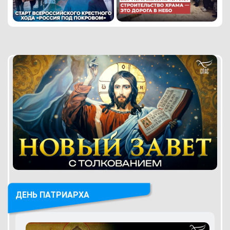
ДЕНЬ ПАТРИАРХА