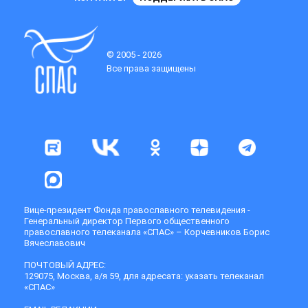
© 2005 - 2026
Все права защищены
Вице-президент Фонда православного телевидения -
Генеральный директор Первого общественного
православного телеканала «СПАС» – Корчевников Борис
Вячеславович
ПОЧТОВЫЙ АДРЕС:
129075, Москва, а/я 59, для адресата: указать телеканал
«СПАС»