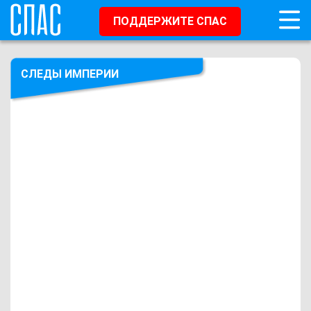
ПОДДЕРЖИТЕ СПАС
СЛЕДЫ ИМПЕРИИ