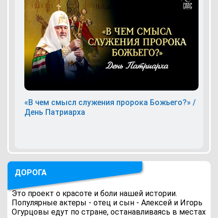
«В чем смысл служения пророка Божьего?» /
День Патриарха
ДОРОГА
Это проект о красоте и боли нашей истории.
Популярные актеры - отец и сын - Алексей и Игорь
Огурцовы едут по стране, останавливаясь в местах