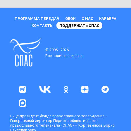
ПРОГРАММА ПЕРЕДАЧ
ОБОИ
О НАС
КАРЬЕРА
КОНТАКТЫ
ПОДДЕРЖАТЬ СПАС
© 2005 - 2026
Все права защищены
Вице-президент Фонда православного телевидения -
Генеральный директор Первого общественного
православного телеканала «СПАС» – Корчевников Борис
Вячеславович