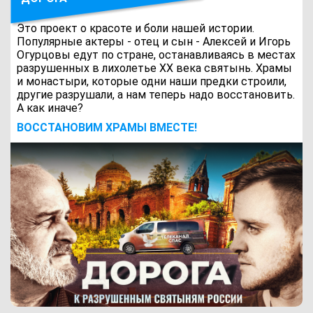
Это проект о красоте и боли нашей истории.
Популярные актеры - отец и сын - Алексей и Игорь
Огурцовы едут по стране, останавливаясь в местах
разрушенных в лихолетье ХХ века святынь. Храмы
и монастыри, которые одни наши предки строили,
другие разрушали, а нам теперь надо восстановить.
А как иначе?
ВОCСТАНОВИМ ХРАМЫ ВМЕСТЕ!