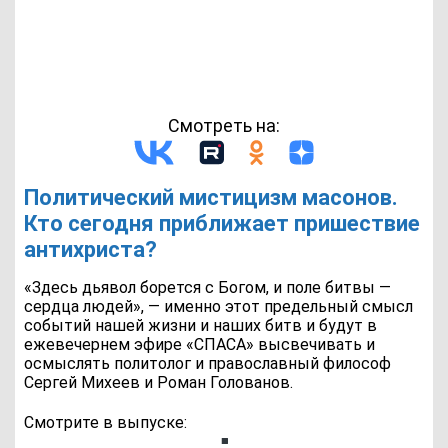
Смотреть на:
Политический мистицизм масонов.
Кто сегодня приближает пришествие
антихриста?
«Здесь дьявол борется с Богом, и поле битвы —
сердца людей», — именно этот предельный смысл
событий нашей жизни и наших битв и будут в
ежевечернем эфире «СПАСА» высвечивать и
осмыслять политолог и православный философ
Сергей Михеев и Роман Голованов.
Смотрите в выпуске: