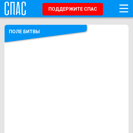
ПОДДЕРЖИТЕ СПАС
ПОЛЕ БИТВЫ