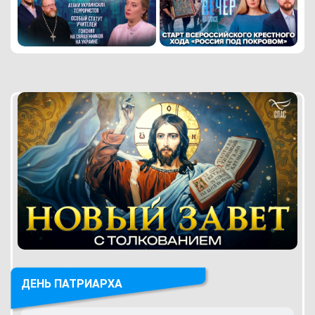
ДЕНЬ ПАТРИАРХА