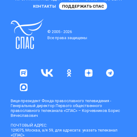
КОНТАКТЫ
ПОДДЕРЖАТЬ СПАС
© 2005 - 2026
Все права защищены
Вице-президент Фонда православного телевидения -
Генеральный директор Первого общественного
православного телеканала «СПАС» – Корчевников Борис
Вячеславович
ПОЧТОВЫЙ АДРЕС:
129075, Москва, а/я 59, для адресата: указать телеканал
«СПАС»