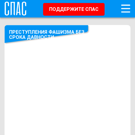
ПОДДЕРЖИТЕ СПАС
ПРЕСТУПЛЕНИЯ ФАШИЗМА БЕЗ
СРОКА ДАВНОСТИ