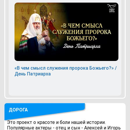
«В чем смысл служения пророка Божьего?» /
День Патриарха
ДОРОГА
Это проект о красоте и боли нашей истории.
Популярные актеры - отец и сын - Алексей и Игорь