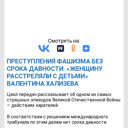
Смотреть на:
ПРЕСТУПЛЕНИЯ ФАШИЗМА БЕЗ
СРОКА ДАВНОСТИ. «ЖЕНЩИНУ
РАССТРЕЛЯЛИ С ДЕТЬМИ»
ВАЛЕНТИНА ХАЛИЗЕВА
Цикл передач рассказывает об одном из самых
страшных эпизодов Великой Отечественной Войны
— действиях карателей.
В соответствии с решением международного
трибунала по этим делам нет срока давности.