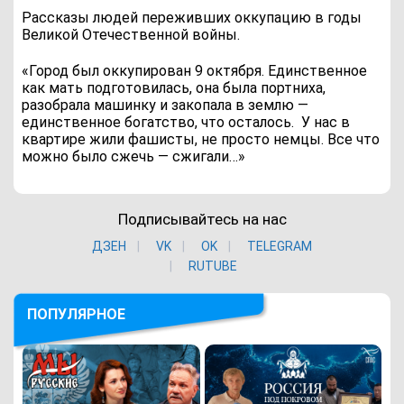
Рассказы людей переживших оккупацию в годы
Великой Отечественной войны.
«Город был оккупирован 9 октября. Единственное
как мать подготовилась, она была портниха,
разобрала машинку и закопала в землю —
единственное богатство, что осталось.
У нас в
квартире жили фашисты, не просто немцы. Все что
можно было сжечь — сжигали…»
Подписывайтесь на нас
ДЗЕН
VK
ОK
TELEGRAM
RUTUBE
ПОПУЛЯРНОЕ