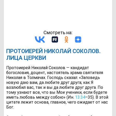
Смотреть на:
ПРОТОИЕРЕЙ НИКОЛАЙ СОКОЛОВ.
ЛИЦА ЦЕРКВИ
Протоиерей Николай Соколов — кандидат
богословия, доцент, настоятель храма святителя
Николая в Толмачах. Господь сказал: «Заповедь
новую даю вам, да любите друг друга; как Я
возлюбил вас, так и вы да любите друг друга. По
тому узнают все, что вы Мои ученики, если будете
иметь любовь между собою» (Ин.
13:34
–35). В этой
цитате лежит основа, главное, чего ожидает от нас
Бог.