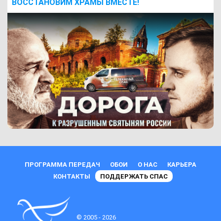
ВОCСТАНОВИМ ХРАМЫ ВМЕСТЕ!
ПРОГРАММА ПЕРЕДАЧ
ОБОИ
О НАС
КАРЬЕРА
КОНТАКТЫ
ПОДДЕРЖАТЬ СПАС
© 2005 - 2026