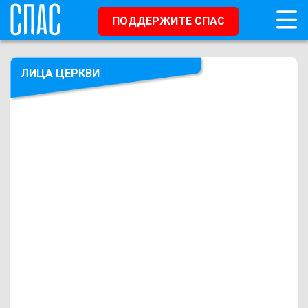
ПОДДЕРЖИТЕ СПАС
ЛИЦА ЦЕРКВИ