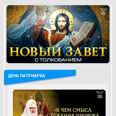
ДЕНЬ ПАТРИАРХА