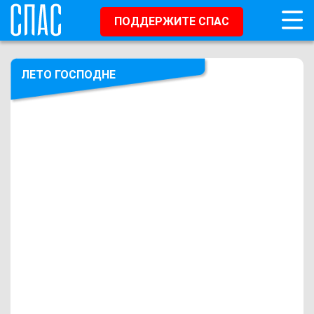
ПОДДЕРЖИТЕ СПАС
ЛЕТО ГОСПОДНЕ