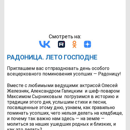
Смотреть на:
РАДОНИЦА. ЛЕТО ГОСПОДНЕ
Приглашаем вас отпраздновать день особого
всецерковного поминовения усопших — Радоницу!
Вместе с любимыми ведущими: актрисой Олесей
Железняк, Александром Галицким и шеф-поваром
Максимом Сырниковым погрузимся в историю и
традиции этого дня, услышим стихи и песни,
посвященные этому дню, узнаем, как правильно
поминать усопших, чего нельзя делать на кладбище,
и почему так важно нам здесь — на земле —
молиться за наших ушедших родных и близких, и
как это делать?