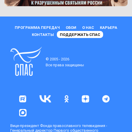
ПРОГРАММА ПЕРЕДАЧ
ОБОИ
О НАС
КАРЬЕРА
КОНТАКТЫ
ПОДДЕРЖАТЬ СПАС
© 2005 - 2026
Все права защищены
Вице-президент Фонда православного телевидения -
Генеральный директор Первого общественного