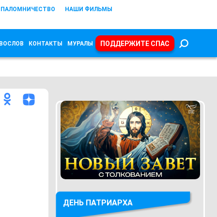
ПАЛОМНИЧЕСТВО
НАШИ ФИЛЬМЫ
ПОДДЕРЖИТЕ СПАС
ВОСЛОВ
КОНТАКТЫ
МУРАЛЫ
ДЕНЬ ПАТРИАРХА