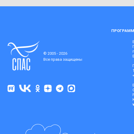
ПРОГРАММ
© 2005 - 2026
Все права защищены