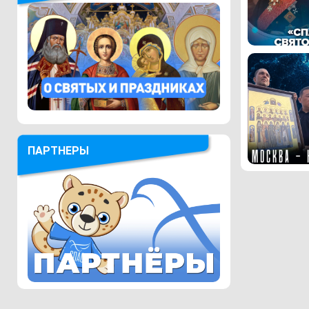
ПАРТНЕРЫ