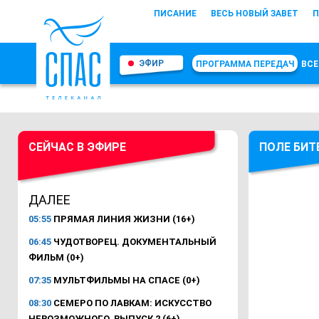
ПИСАНИЕ
ВЕСЬ НОВЫЙ ЗАВЕТ
П
ЭФИР
ПРОГРАММА ПЕРЕДАЧ
ВСЕ
СЕЙЧАС В ЭФИРЕ
ПОЛЕ БИТ
ДАЛЕЕ
05:55
ПРЯМАЯ ЛИНИЯ ЖИЗНИ (16+)
06:45
ЧУДОТВОРЕЦ. ДОКУМЕНТАЛЬНЫЙ
ФИЛЬМ (0+)
07:35
МУЛЬТФИЛЬМЫ НА СПАСЕ (0+)
08:30
СЕМЕРО ПО ЛАВКАМ: ИСКУССТВО
НЕВОЗМОЖНОГО. ВЫПУСК 2 (6+)