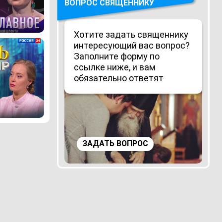
ВОПРОС СВЯЩЕННИКУ
Хотите задать священнику
интересующий вас вопрос?
Заполните форму по
ссылке ниже, и вам
обязательно ответят
ЗАДАТЬ ВОПРОС