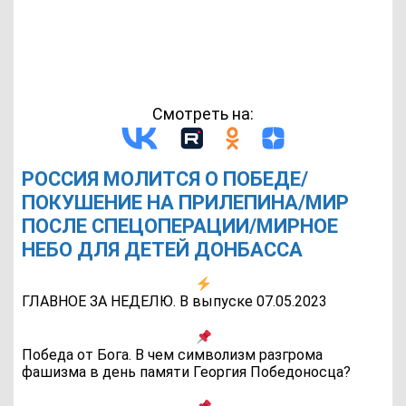
Смотреть на:
РОССИЯ МОЛИТСЯ О ПОБЕДЕ/
ПОКУШЕНИЕ НА ПРИЛЕПИНА/МИР
ПОСЛЕ СПЕЦОПЕРАЦИИ/МИРНОЕ
НЕБО ДЛЯ ДЕТЕЙ ДОНБАССА
ГЛАВНОЕ ЗА НЕДЕЛЮ. В выпуске 07.05.2023
Победа от Бога. В чем символизм разгрома
фашизма в день памяти Георгия Победоносца?