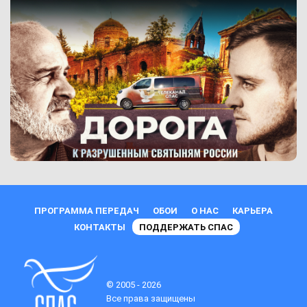
ПРОГРАММА ПЕРЕДАЧ
ОБОИ
О НАС
КАРЬЕРА
КОНТАКТЫ
ПОДДЕРЖАТЬ СПАС
© 2005 - 2026
Все права защищены