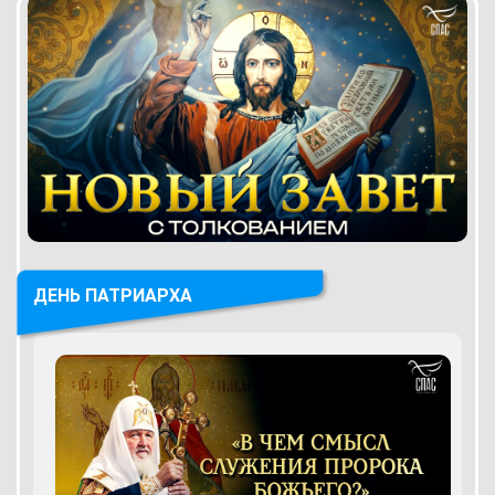
ДЕНЬ ПАТРИАРХА