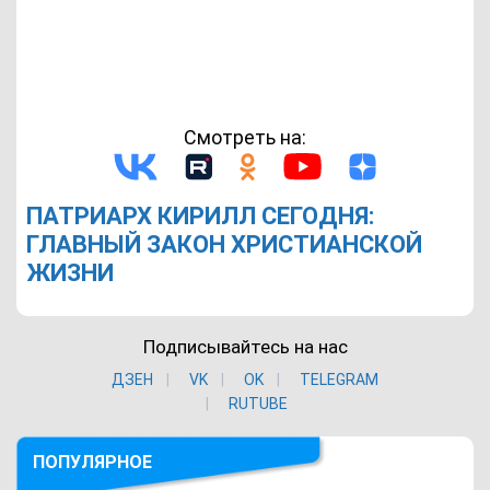
Смотреть на:
ПАТРИАРХ КИРИЛЛ СЕГОДНЯ:
ГЛАВНЫЙ ЗАКОН ХРИСТИАНСКОЙ
ЖИЗНИ
Подписывайтесь на нас
ДЗЕН
VK
ОK
TELEGRAM
RUTUBE
ПОПУЛЯРНОЕ