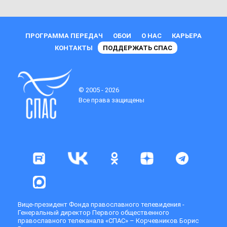
ПРОГРАММА ПЕРЕДАЧ
ОБОИ
О НАС
КАРЬЕРА
КОНТАКТЫ
ПОДДЕРЖАТЬ СПАС
© 2005 - 2026
Все права защищены
Вице-президент Фонда православного телевидения -
Генеральный директор Первого общественного
православного телеканала «СПАС» – Корчевников Борис