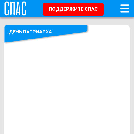
ПОДДЕРЖИТЕ СПАС
ДЕНЬ ПАТРИАРХА