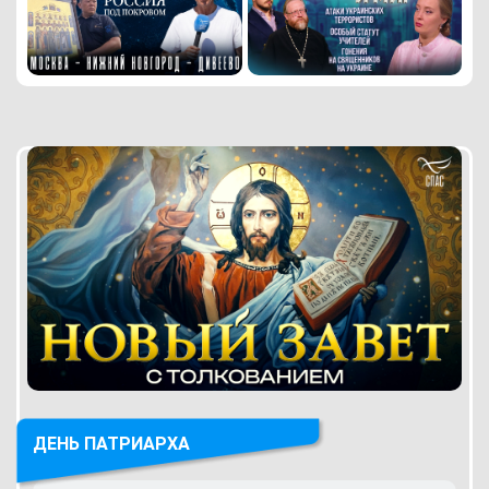
ДЕНЬ ПАТРИАРХА