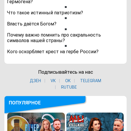
Гермогена?
Что такое истинный патриотизм?
Власть даётся Богом?
Почему важно помнить про сакральность
символов нашей страны?
Кого оскорбляет крест на гербе России?
Подписывайтесь на нас
ДЗЕН
VK
ОK
TELEGRAM
RUTUBE
ПОПУЛЯРНОЕ