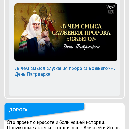
«В чем смысл служения пророка Божьего?» /
День Патриарха
ДОРОГА
Это проект о красоте и боли нашей истории.
Популярные актеры - отец и сын - Алексей и Игорь