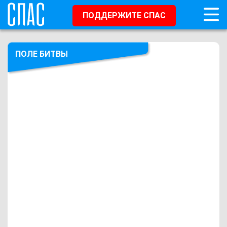
ПОДДЕРЖИТЕ СПАС
ПОЛЕ БИТВЫ