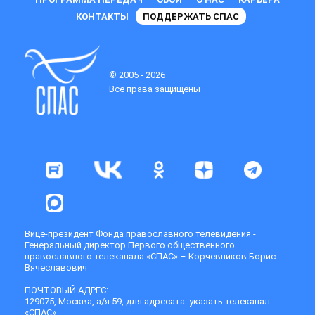
КОНТАКТЫ
ПОДДЕРЖАТЬ СПАС
© 2005 - 2026
Все права защищены
Вице-президент Фонда православного телевидения -
Генеральный директор Первого общественного
православного телеканала «СПАС» – Корчевников Борис
Вячеславович
ПОЧТОВЫЙ АДРЕС:
129075, Москва, а/я 59, для адресата: указать телеканал
«СПАС»