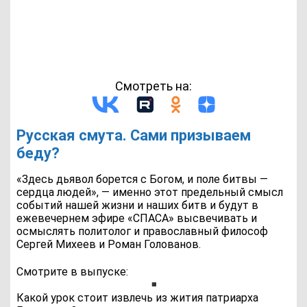
Смотреть на:
Русская смута. Сами призываем
беду?
«Здесь дьявол борется с Богом, и поле битвы —
сердца людей», — именно этот предельный смысл
событий нашей жизни и наших битв и будут в
ежевечернем эфире «СПАСА» высвечивать и
осмыслять политолог и православный философ
Сергей Михеев и Роман Голованов.
Смотрите в выпуске:
Какой урок стоит извлечь из жития патриарха