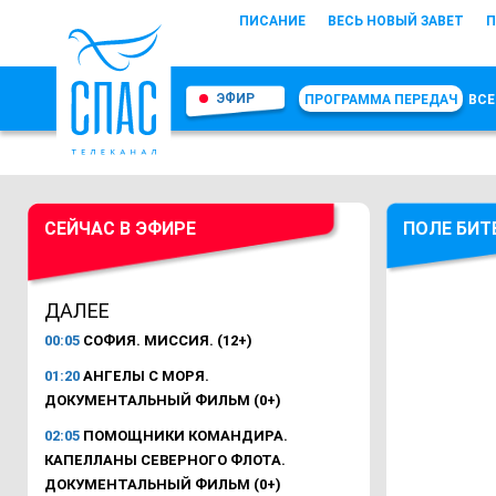
ПИСАНИЕ
ВЕСЬ НОВЫЙ ЗАВЕТ
П
ЭФИР
ПРОГРАММА ПЕРЕДАЧ
ВСЕ
СЕЙЧАС В ЭФИРЕ
ПОЛЕ БИТ
ДАЛЕЕ
00:05
СОФИЯ. МИССИЯ. (12+)
01:20
АНГЕЛЫ С МОРЯ.
ДОКУМЕНТАЛЬНЫЙ ФИЛЬМ (0+)
02:05
ПОМОЩНИКИ КОМАНДИРА.
КАПЕЛЛАНЫ СЕВЕРНОГО ФЛОТА.
ДОКУМЕНТАЛЬНЫЙ ФИЛЬМ (0+)