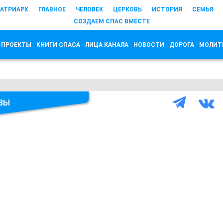
АТРИАРХ
ГЛАВНОЕ
ЧЕЛОВЕК
ЦЕРКОВЬ
ИСТОРИЯ
СЕМЬЯ
СОЗДАЕМ СПАС ВМЕСТЕ
 ПРОЕКТЫ
КНИГИ СПАСА
ЛИЦА КАНАЛА
НОВОСТИ
ДОРОГА
МОЛИТ
ВЫ