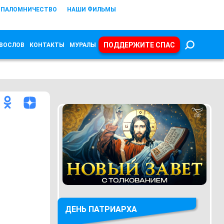
ПАЛОМНИЧЕСТВО
НАШИ ФИЛЬМЫ
ПОДДЕРЖИТЕ СПАС
ВОСЛОВ
КОНТАКТЫ
МУРАЛЫ
ДЕНЬ ПАТРИАРХА