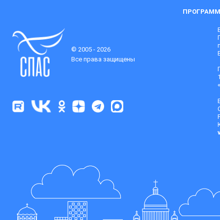
ПРОГРАММ
© 2005 - 2026
Все права защищены