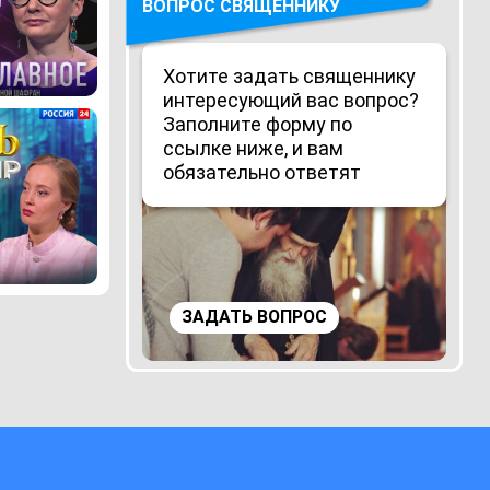
ВОПРОС СВЯЩЕННИКУ
Хотите задать священнику
интересующий вас вопрос?
Заполните форму по
ссылке ниже, и вам
обязательно ответят
ЗАДАТЬ ВОПРОС