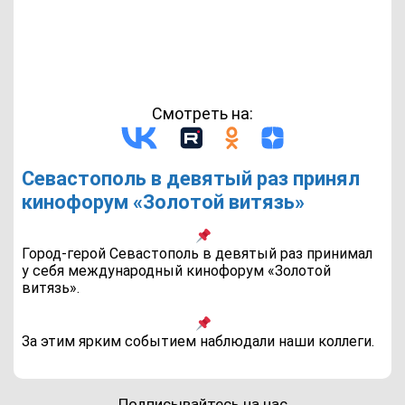
Смотреть на:
Севастополь в девятый раз принял
кинофорум «Золотой витязь»
Город-герой Севастополь в девятый раз принимал
у себя международный кинофорум «Золотой
витязь».
За этим ярким событием наблюдали наши коллеги.
Подписывайтесь на нас