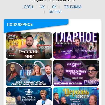
ДЗЕН
VK
ОK
TELEGRAM
RUTUBE
ПОПУЛЯРНОЕ