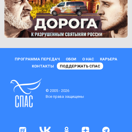
ПРОГРАММА ПЕРЕДАЧ
ОБОИ
О НАС
КАРЬЕРА
КОНТАКТЫ
ПОДДЕРЖАТЬ СПАС
© 2005 - 2026
Все права защищены