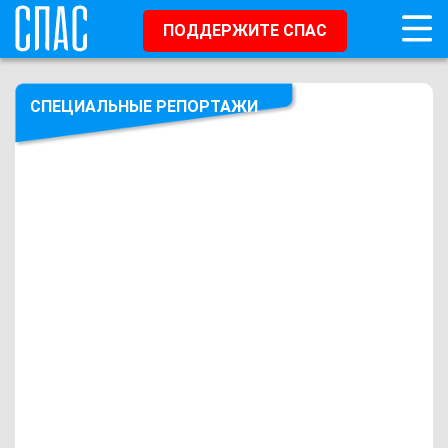
ПОДДЕРЖИТЕ СПАС
СПЕЦИАЛЬНЫЕ РЕПОРТАЖИ