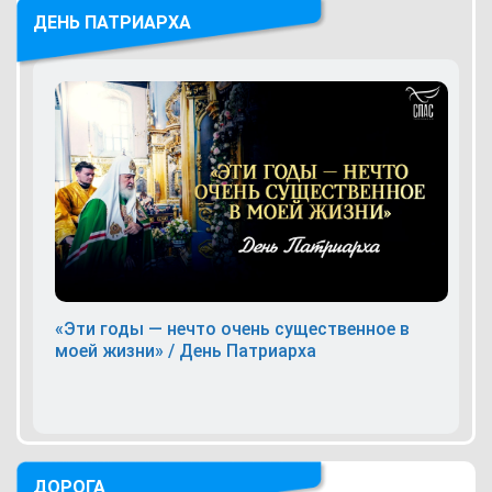
ДЕНЬ ПАТРИАРХА
«Эти годы — нечто очень существенное в
моей жизни» / День Патриарха
ДОРОГА