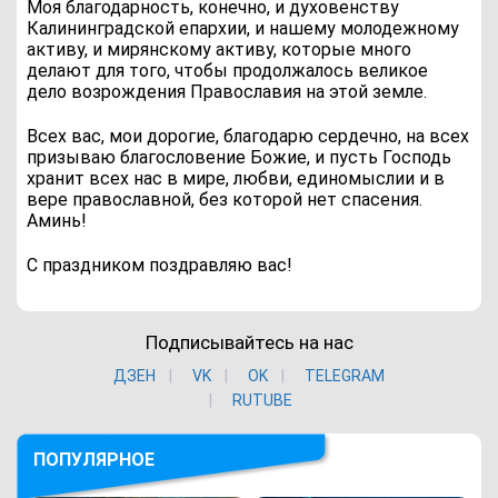
Моя благодарность, конечно, и духовенству
Калининградской епархии, и нашему молодежному
активу, и мирянскому активу, которые много
делают для того, чтобы продолжалось великое
дело возрождения Православия на этой земле.
Всех вас, мои дорогие, благодарю сердечно, на всех
призываю благословение Божие, и пусть Господь
хранит всех нас в мире, любви, единомыслии и в
вере православной, без которой нет спасения.
Аминь!
С праздником поздравляю вас!
Подписывайтесь на нас
ДЗЕН
VK
ОK
TELEGRAM
RUTUBE
ПОПУЛЯРНОЕ