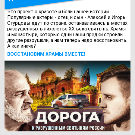
Это проект о красоте и боли нашей истории.
Популярные актеры - отец и сын - Алексей и Игорь
Огурцовы едут по стране, останавливаясь в местах
разрушенных в лихолетье ХХ века святынь. Храмы
и монастыри, которые одни наши предки строили,
другие разрушали, а нам теперь надо восстановить.
А как иначе?
ВОCСТАНОВИМ ХРАМЫ ВМЕСТЕ!