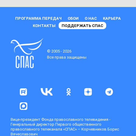
ПРОГРАММА ПЕРЕДАЧ
ОБОИ
О НАС
КАРЬЕРА
КОНТАКТЫ
ПОДДЕРЖАТЬ СПАС
© 2005 - 2026
Все права защищены
Вице-президент Фонда православного телевидения -
Генеральный директор Первого общественного
православного телеканала «СПАС» – Корчевников Борис
Вячеславович