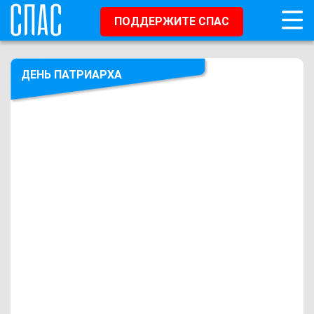
ПОДДЕРЖИТЕ СПАС
ДЕНЬ ПАТРИАРХА