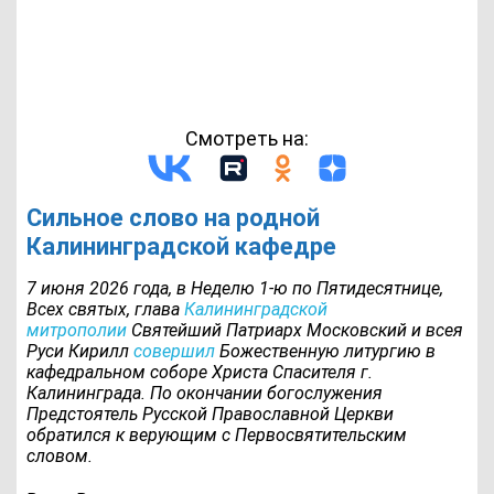
Смотреть на:
Сильное слово на родной
Калининградской кафедре
7 июня 2026 года, в Неделю 1-ю по Пятидесятнице,
Всех святых, глава
Калининградской
митрополии
Святейший Патриарх Московский и всея
Руси Кирилл
совершил
Божественную литургию в
кафедральном соборе Христа Спасителя г.
Калининграда. По окончании богослужения
Предстоятель Русской Православной Церкви
обратился к верующим с Первосвятительским
словом.