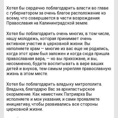
Хотел бы сердечно поблагодарить власти во главе
с губернатором за очень благое расположение ко
всему, что совершается в части возрождения
Православия на Калининградской земле.
Хотел бы поблагодарить очень многих, в том числе,
нашу молодежь, которая принимает очень
активное участие в церковной жизни. Вы
наполняете храм — многие из вас еще не родились,
когда этот храм был заложен и когда сюда пришла
православная вера, — но вы прихожане, и вы,
несомненно, будете воспитывать в вере ваших
детей и внуков, тем самым укрепляя православную
жизнь в этом месте.
Хотел бы поблагодарить владыку митрополита.
Владыка, благодарю Вас за архипастырское
окормление. Как наместник Патриарха Вы
исполняете и мои указания, и сами проявляете
инициативу, чтобы развивались все стороны
церковной жизни.