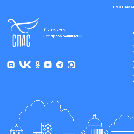
ПРОГРАММ
© 2005 - 2026
Все права защищены