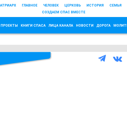
АТРИАРХ
ГЛАВНОЕ
ЧЕЛОВЕК
ЦЕРКОВЬ
ИСТОРИЯ
СЕМЬЯ
СОЗДАЕМ СПАС ВМЕСТЕ
 ПРОЕКТЫ
КНИГИ СПАСА
ЛИЦА КАНАЛА
НОВОСТИ
ДОРОГА
МОЛИТ