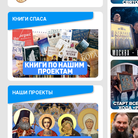
КНИГИ СПАСА
НАШИ ПРОЕКТЫ