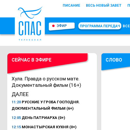
ПИСАНИЕ
ВЕСЬ НОВЫЙ ЗАВЕТ
П
ЭФИР
ПРОГРАММА ПЕРЕДАЧ
ВСЕ
СЕЙЧАС В ЭФИРЕ
СЛОВО
Хула. Правда о русском мате.
Документальный фильм (16+)
ДАЛЕЕ
11:20
РУССКИЕ У ГРОБА ГОСПОДНЯ.
ДОКУМЕНТАЛЬНЫЙ ФИЛЬМ (6+)
12:05
ДЕНЬ ПАТРИАРХА (0+)
12:15
МОНАСТЫРСКАЯ КУХНЯ (0+)