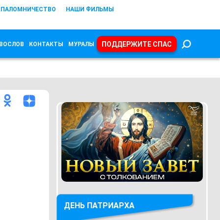
ПАЛОМНИЧЕСТВО
НАШИ ФИЛЬМЫ
ПОДДЕРЖИТЕ СПАС
ВОСЛОВ
КОНТАКТЫ
МУРАЛЫ
ДЕНЬ ПАТРИАРХА