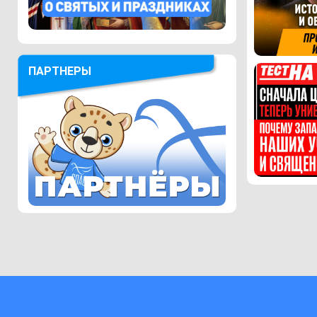
ПАРТНЕРЫ