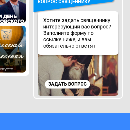
ВОПРОС СВЯЩЕННИКУ
Хотите задать священнику
интересующий вас вопрос?
Заполните форму по
ссылке ниже, и вам
обязательно ответят
ЗАДАТЬ ВОПРОС