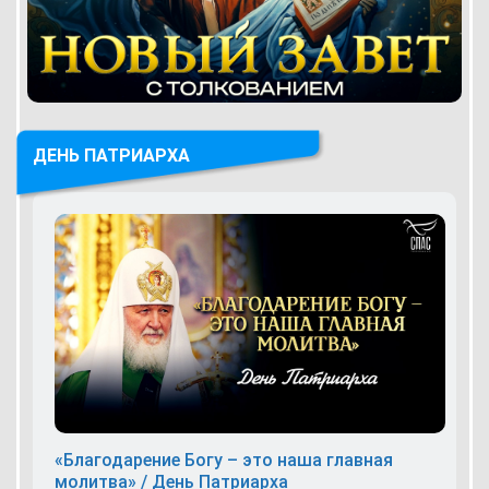
ДЕНЬ ПАТРИАРХА
«Благодарение Богу – это наша главная
молитва» / День Патриарха