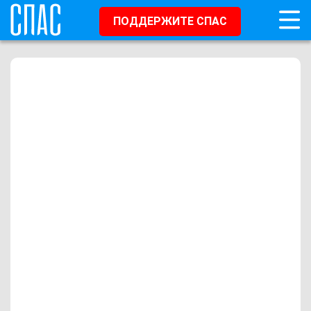
ПОДДЕРЖИТЕ СПАС