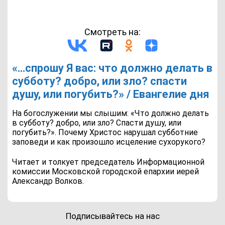
Смотреть на:
«…спрошу Я вас: что должно делать в
субботу? добро, или зло? спасти
душу, или погубить?» / Евангелие дня
На богослужении мы слышим: «Что должно делать
в субботу? добро, или зло? Спасти душу, или
погубить?». Почему Христос нарушал субботние
заповеди и как произошло исцеление сухорукого?
Читает и толкует председатель Информационной
комиссии Московской городской епархии иерей
Александр Волков.
Подписывайтесь на нас