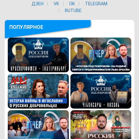
ДЗЕН
VK
ОK
TELEGRAM
RUTUBE
ПОПУЛЯРНОЕ