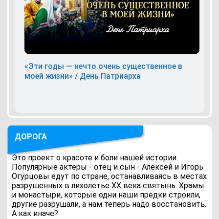
«Эти годы — нечто очень существенное в
моей жизни» / День Патриарха
ДОРОГА
Это проект о красоте и боли нашей истории.
Популярные актеры - отец и сын - Алексей и Игорь
Огурцовы едут по стране, останавливаясь в местах
разрушенных в лихолетье ХХ века святынь. Храмы
и монастыри, которые одни наши предки строили,
другие разрушали, а нам теперь надо восстановить.
А как иначе?