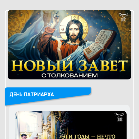
ДЕНЬ ПАТРИАРХА