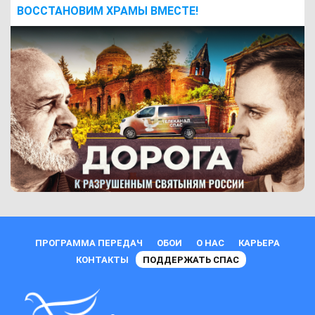
ВОCСТАНОВИМ ХРАМЫ ВМЕСТЕ!
ПРОГРАММА ПЕРЕДАЧ
ОБОИ
О НАС
КАРЬЕРА
КОНТАКТЫ
ПОДДЕРЖАТЬ СПАС