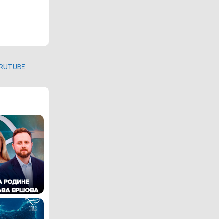
RUTUBE