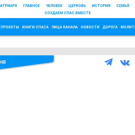
АТРИАРХ
ГЛАВНОЕ
ЧЕЛОВЕК
ЦЕРКОВЬ
ИСТОРИЯ
СЕМЬЯ
СОЗДАЕМ СПАС ВМЕСТЕ
 ПРОЕКТЫ
КНИГИ СПАСА
ЛИЦА КАНАЛА
НОВОСТИ
ДОРОГА
МОЛИТ
НЯ