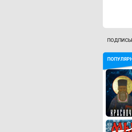
ПОДПИСЫ
ПОПУЛЯР