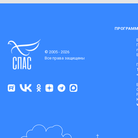
ПРОГРАММ
© 2005 - 2026
Все права защищены