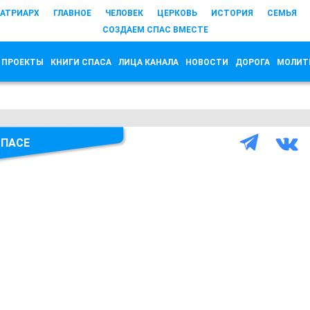
АТРИАРХ
ГЛАВНОЕ
ЧЕЛОВЕК
ЦЕРКОВЬ
ИСТОРИЯ
СЕМЬЯ
СОЗДАЕМ СПАС ВМЕСТЕ
 ПРОЕКТЫ
КНИГИ СПАСА
ЛИЦА КАНАЛА
НОВОСТИ
ДОРОГА
МОЛИТ
СПАСЕ