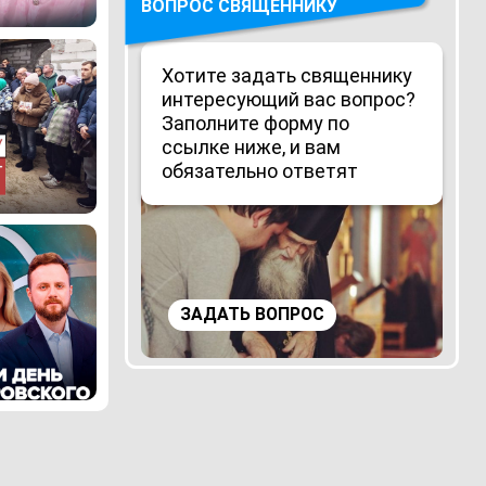
ВОПРОС СВЯЩЕННИКУ
Хотите задать священнику
интересующий вас вопрос?
Заполните форму по
ссылке ниже, и вам
обязательно ответят
ЗАДАТЬ ВОПРОС