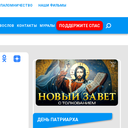
ПАЛОМНИЧЕСТВО
НАШИ ФИЛЬМЫ
ПОДДЕРЖИТЕ СПАС
ВОСЛОВ
КОНТАКТЫ
МУРАЛЫ
ДЕНЬ ПАТРИАРХА