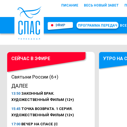
ПИСАНИЕ
ВЕСЬ НОВЫЙ ЗАВЕТ
П
ЭФИР
ПРОГРАММА ПЕРЕДАЧ
ВСЕ
СЕЙЧАС В ЭФИРЕ
УТРО НА 
Святыни России (6+)
ДАЛЕЕ
13:50
ЗАКОННЫЙ БРАК.
ХУДОЖЕСТВЕННЫЙ ФИЛЬМ (12+)
15:45
ТОЧКА ВОЗВРАТА. 1 СЕРИЯ.
ХУДОЖЕСТВЕННЫЙ ФИЛЬМ (12+)
17:00
ВЕЧЕР НА СПАСЕ (С