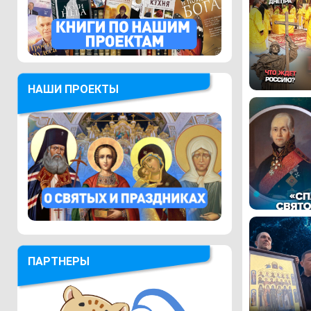
НАШИ ПРОЕКТЫ
ПАРТНЕРЫ