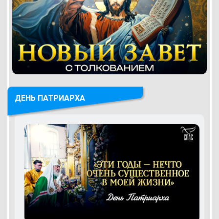
ДЕНЬ ПАТРИАРХА