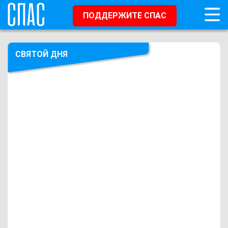
ПОДДЕРЖИТЕ СПАС
СВЯТОЙ ДНЯ