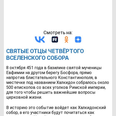
Смотреть на:
СВЯТЫЕ ОТЦЫ ЧЕТВЁРТОГО
ВСЕЛЕНСКОГО СОБОРА
8 октября 451 года в базилике святой мученицы
Евфимии на другом берегу Босфора, прямо
напротив блистательного Константинополя, в
местечке под названием Халкидон собралось около
500 епископов со всех уголков Римской империи,
для того чтобы решить важнейшие вопросы
церковной жизни.
В историю это событие войдет как Халкидонский
собор, а его участники будут почитаться как