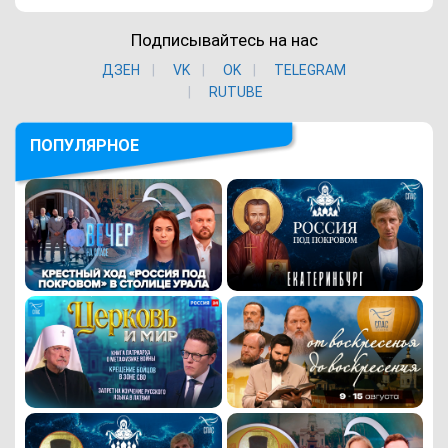
Подписывайтесь на нас
ДЗЕН
VK
ОK
TELEGRAM
RUTUBE
ПОПУЛЯРНОЕ