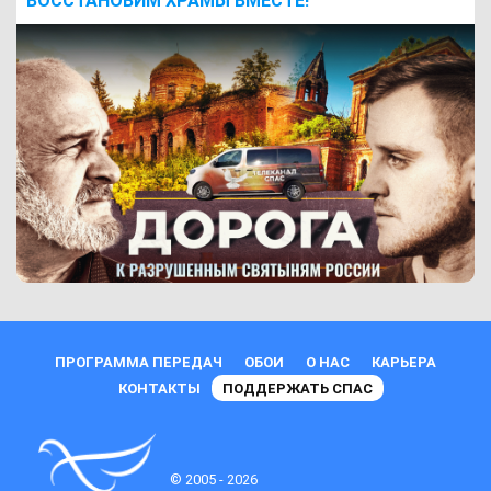
ВОCСТАНОВИМ ХРАМЫ ВМЕСТЕ!
ПРОГРАММА ПЕРЕДАЧ
ОБОИ
О НАС
КАРЬЕРА
КОНТАКТЫ
ПОДДЕРЖАТЬ СПАС
© 2005 - 2026