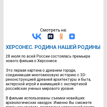
Смотреть на:
ХЕРСОНЕС. РОДИНА НАШЕЙ РОДИНЫ
28 июля по всей России состоялась премьера
нового фильма о Херсонесе.
Это первая картина о древнем городе,
соединившая многовековую историю с 3D-
реконструкцией древней архитектуры и быта,
актерской игрой и анимацией с экспертизой
российских ученых мирового уровня.
В фильме использованы съемки новейших
археологических находок. Именно Вы сможете