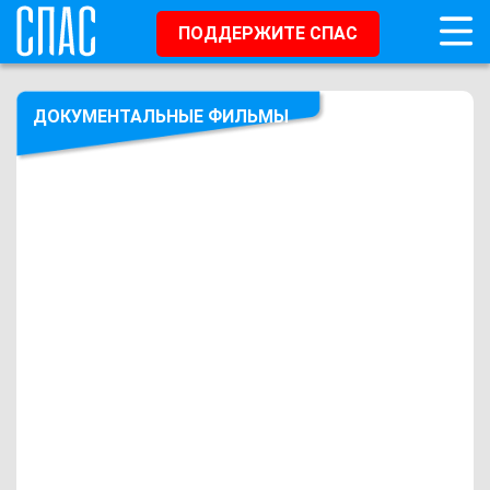
ПОДДЕРЖИТЕ СПАС
ДОКУМЕНТАЛЬНЫЕ ФИЛЬМЫ