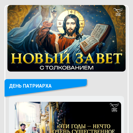
ДЕНЬ ПАТРИАРХА