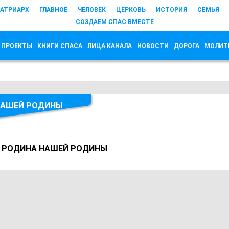
АТРИАРХ
ГЛАВНОЕ
ЧЕЛОВЕК
ЦЕРКОВЬ
ИСТОРИЯ
СЕМЬЯ
СОЗДАЕМ СПАС ВМЕСТЕ
 ПРОЕКТЫ
КНИГИ СПАСА
ЛИЦА КАНАЛА
НОВОСТИ
ДОРОГА
МОЛИТ
НАШЕЙ РОДИНЫ
. РОДИНА НАШЕЙ РОДИНЫ