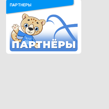
ПАРТНЕРЫ