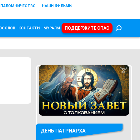
ПАЛОМНИЧЕСТВО
НАШИ ФИЛЬМЫ
ПОДДЕРЖИТЕ СПАС
ВОСЛОВ
КОНТАКТЫ
МУРАЛЫ
ДЕНЬ ПАТРИАРХА