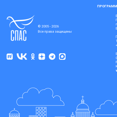
ПРОГРАММ
© 2005 - 2026
Все права защищены