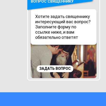
ВОПРОС СВЯЩЕННИКУ
Хотите задать священнику
интересующий вас вопрос?
Заполните форму по
ссылке ниже, и вам
обязательно ответят
ЗАДАТЬ ВОПРОС