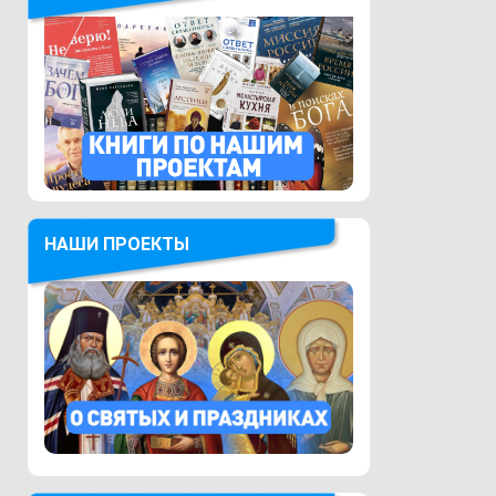
НАШИ ПРОЕКТЫ