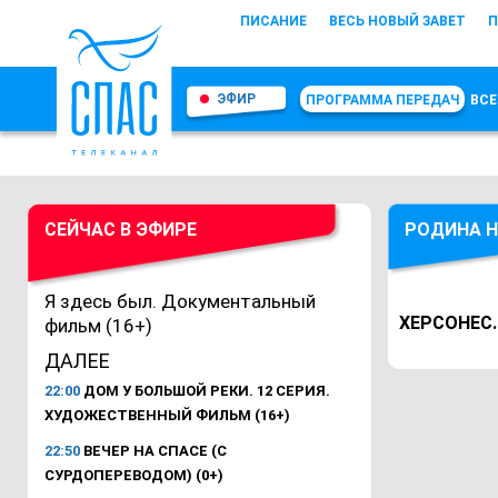
ПИСАНИЕ
ВЕСЬ НОВЫЙ ЗАВЕТ
П
ЭФИР
ПРОГРАММА ПЕРЕДАЧ
ВСЕ
СЕЙЧАС В ЭФИРЕ
РОДИНА 
Я здесь был. Документальный
ХЕРСОНЕС
фильм (16+)
ДАЛЕЕ
22:00
ДОМ У БОЛЬШОЙ РЕКИ. 12 СЕРИЯ.
ХУДОЖЕСТВЕННЫЙ ФИЛЬМ (16+)
22:50
ВЕЧЕР НА СПАСЕ (С
СУРДОПЕРЕВОДОМ) (0+)