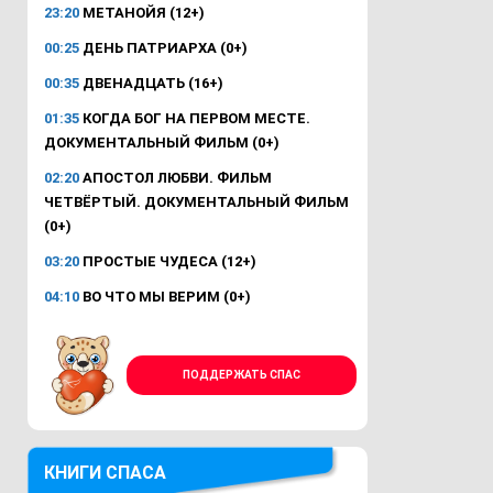
23:20
МЕТАНОЙЯ (12+)
00:25
ДЕНЬ ПАТРИАРХА (0+)
00:35
ДВЕНАДЦАТЬ (16+)
01:35
КОГДА БОГ НА ПЕРВОМ МЕСТЕ.
ДОКУМЕНТАЛЬНЫЙ ФИЛЬМ (0+)
02:20
АПОСТОЛ ЛЮБВИ. ФИЛЬМ
ЧЕТВЁРТЫЙ. ДОКУМЕНТАЛЬНЫЙ ФИЛЬМ
(0+)
03:20
ПРОСТЫЕ ЧУДЕСА (12+)
04:10
ВО ЧТО МЫ ВЕРИМ (0+)
ПОДДЕРЖАТЬ СПАС
КНИГИ СПАСА