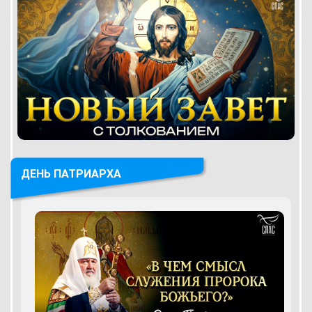
ДЕНЬ ПАТРИАРХА