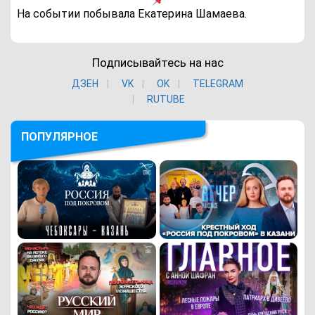
На событии побывала Екатерина Шамаева.
Подписывайтесь на нас
ДЗЕН
VK
ОK
TELEGRAM
RUTUBE
ПОПУЛЯРНОЕ