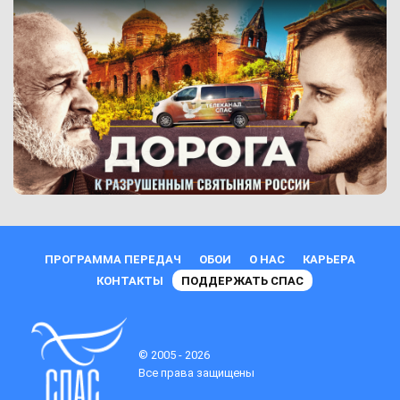
ПРОГРАММА ПЕРЕДАЧ
ОБОИ
О НАС
КАРЬЕРА
КОНТАКТЫ
ПОДДЕРЖАТЬ СПАС
© 2005 - 2026
Все права защищены