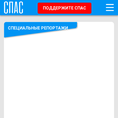
ПОДДЕРЖИТЕ СПАС
СПЕЦИАЛЬНЫЕ РЕПОРТАЖИ