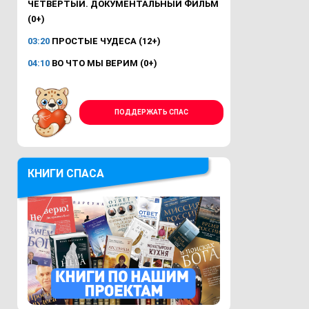
ЧЕТВЁРТЫЙ. ДОКУМЕНТАЛЬНЫЙ ФИЛЬМ
(0+)
03:20
ПРОСТЫЕ ЧУДЕСА (12+)
04:10
ВО ЧТО МЫ ВЕРИМ (0+)
ПОДДЕРЖАТЬ СПАС
КНИГИ СПАСА