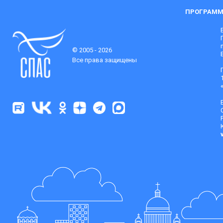
ПРОГРАММ
© 2005 - 2026
Все права защищены