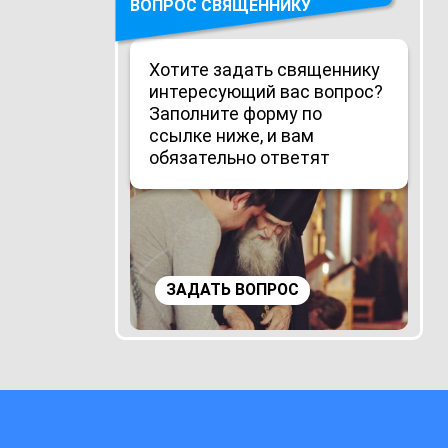
ВОПРОС СВЯЩЕННИКУ
Хотите задать священнику
интересующий вас вопрос?
Заполните форму по
ссылке ниже, и вам
обязательно ответят
ЗАДАТЬ ВОПРОС