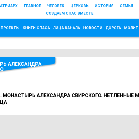
АТРИАРХ
ГЛАВНОЕ
ЧЕЛОВЕК
ЦЕРКОВЬ
ИСТОРИЯ
СЕМЬЯ
СОЗДАЕМ СПАС ВМЕСТЕ
 ПРОЕКТЫ
КНИГИ СПАСА
ЛИЦА КАНАЛА
НОВОСТИ
ДОРОГА
МОЛИТ
РЬ АЛЕКСАНДРА
ГО
. МОНАСТЫРЬ АЛЕКСАНДРА СВИРСКОГО. НЕТЛЕННЫЕ 
РЦА