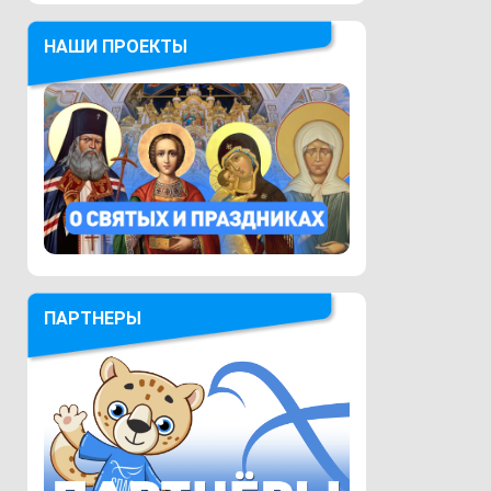
НАШИ ПРОЕКТЫ
ПАРТНЕРЫ