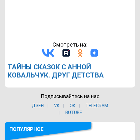
Смотреть на:
ТАЙНЫ СКАЗОК С АННОЙ
КОВАЛЬЧУК. ДРУГ ДЕТСТВА
Подписывайтесь на нас
ДЗЕН
VK
ОK
TELEGRAM
RUTUBE
ПОПУЛЯРНОЕ