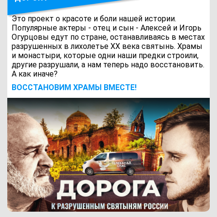
Это проект о красоте и боли нашей истории.
Популярные актеры - отец и сын - Алексей и Игорь
Огурцовы едут по стране, останавливаясь в местах
разрушенных в лихолетье ХХ века святынь. Храмы
и монастыри, которые одни наши предки строили,
другие разрушали, а нам теперь надо восстановить.
А как иначе?
ВОCСТАНОВИМ ХРАМЫ ВМЕСТЕ!