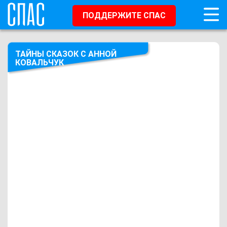
ПОДДЕРЖИТЕ СПАС
ТАЙНЫ СКАЗОК С АННОЙ
КОВАЛЬЧУК