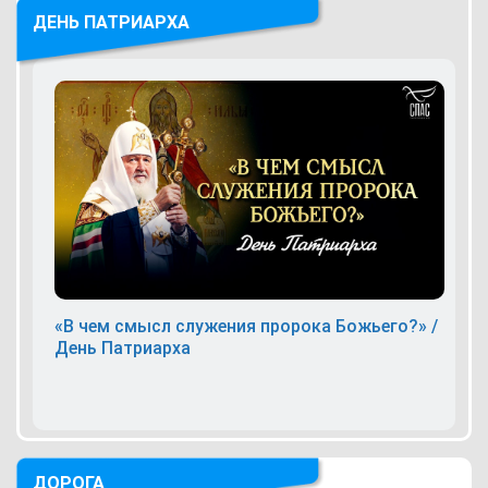
ДЕНЬ ПАТРИАРХА
«В чем смысл служения пророка Божьего?» /
День Патриарха
ДОРОГА