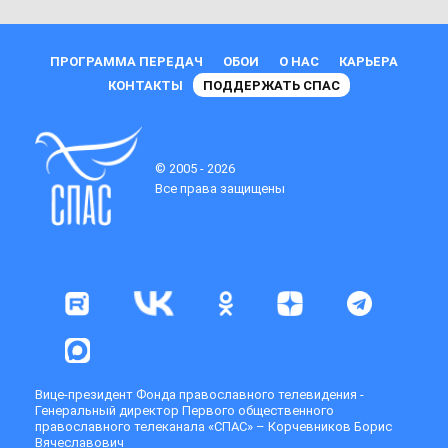
ПРОГРАММА ПЕРЕДАЧ
ОБОИ
О НАС
КАРЬЕРА
КОНТАКТЫ
ПОДДЕРЖАТЬ СПАС
© 2005 - 2026
Все права защищены
Вице-президент Фонда православного телевидения -
Генеральный директор Первого общественного
православного телеканала «СПАС» – Корчевников Борис
Вячеславович