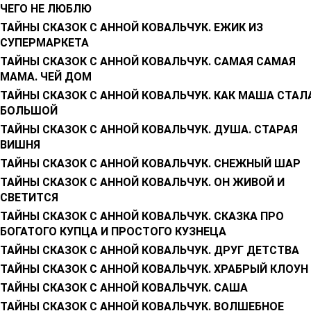
ЧЕГО НЕ ЛЮБЛЮ
ТАЙНЫ СКАЗОК С АННОЙ КОВАЛЬЧУК. ЕЖИК ИЗ
СУПЕРМАРКЕТА
ТАЙНЫ СКАЗОК С АННОЙ КОВАЛЬЧУК. САМАЯ САМАЯ
МАМА. ЧЕЙ ДОМ
ТАЙНЫ СКАЗОК С АННОЙ КОВАЛЬЧУК. КАК МАША СТАЛ
БОЛЬШОЙ
ТАЙНЫ СКАЗОК С АННОЙ КОВАЛЬЧУК. ДУША. СТАРАЯ
ВИШНЯ
ТАЙНЫ СКАЗОК С АННОЙ КОВАЛЬЧУК. СНЕЖНЫЙ ШАР
ТАЙНЫ СКАЗОК С АННОЙ КОВАЛЬЧУК. ОН ЖИВОЙ И
СВЕТИТСЯ
ТАЙНЫ СКАЗОК С АННОЙ КОВАЛЬЧУК. СКАЗКА ПРО
БОГАТОГО КУПЦА И ПРОСТОГО КУЗНЕЦА
ТАЙНЫ СКАЗОК С АННОЙ КОВАЛЬЧУК. ДРУГ ДЕТСТВА
ТАЙНЫ СКАЗОК С АННОЙ КОВАЛЬЧУК. ХРАБРЫЙ КЛОУН
ТАЙНЫ СКАЗОК С АННОЙ КОВАЛЬЧУК. САША
ТАЙНЫ СКАЗОК С АННОЙ КОВАЛЬЧУК. ВОЛШЕБНОЕ