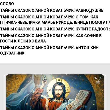
СЛОВО
ТАЙНЫ СКАЗОК С АННОЙ КОВАЛЬЧУК. РАВНОДУШИЕ
ТАЙНЫ СКАЗОК С АННОЙ КОВАЛЬЧУК. О ТОМ, КАК
ПТИЧКА-НЕВЕЛИЧКА МАРЬЕ РУКОДЕЛЬНИЦЕ ПОМОГАЛ
ТАЙНЫ СКАЗОК С АННОЙ КОВАЛЬЧУК. КУПИТЕ РАДОСТ
ТАЙНЫ СКАЗОК С АННОЙ КОВАЛЬЧУК. КАК СОФИЯ В
ГОСТИ К ЛЕНИ ХОДИЛА
ТАЙНЫ СКАЗОК С АННОЙ КОВАЛЬЧУК. АНТОШКИН
ОДУВАНЧИК