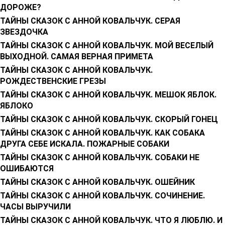
ДОРОЖЕ?
ТАЙНЫ СКАЗОК С АННОЙ КОВАЛЬЧУК. СЕРАЯ
ЗВЕЗДОЧКА
ТАЙНЫ СКАЗОК С АННОЙ КОВАЛЬЧУК. МОЙ ВЕСЕЛЫЙ
ВЫХОДНОЙ. САМАЯ ВЕРНАЯ ПРИМЕТА
ТАЙНЫ СКАЗОК С АННОЙ КОВАЛЬЧУК.
РОЖДЕСТВЕНСКИЕ ГРЕЗЫ
ТАЙНЫ СКАЗОК С АННОЙ КОВАЛЬЧУК. МЕШОК ЯБЛОК.
ЯБЛОКО
ТАЙНЫ СКАЗОК С АННОЙ КОВАЛЬЧУК. СКОРЫЙ ГОНЕЦ
ТАЙНЫ СКАЗОК С АННОЙ КОВАЛЬЧУК. КАК СОБАКА
ДРУГА СЕБЕ ИСКАЛА. ПОЖАРНЫЕ СОБАКИ
ТАЙНЫ СКАЗОК С АННОЙ КОВАЛЬЧУК. СОБАКИ НЕ
ОШИБАЮТСЯ
ТАЙНЫ СКАЗОК С АННОЙ КОВАЛЬЧУК. ОШЕЙНИК
ТАЙНЫ СКАЗОК С АННОЙ КОВАЛЬЧУК. СОЧИНЕНИЕ.
ЧАСЫ ВЫРУЧИЛИ
ТАЙНЫ СКАЗОК С АННОЙ КОВАЛЬЧУК. ЧТО Я ЛЮБЛЮ. И