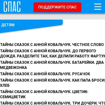
ПОДДЕРЖИТЕ СПАС
ДЕТЯМ
ТАЙНЫ СКАЗОК С АННОЙ КОВАЛЬЧУК. ЧЕСТНОЕ СЛОВО
ТАЙНЫ СКАЗОК С АННОЙ КОВАЛЬЧУК. ДО ПЕРВОГО
ДОЖДЯ. РАЗДЕЛИТЕ ТАК, КАК ДЕЛИЛИ РАБОТУ. ФАРТУ
ТАЙНЫ СКАЗОК С АННОЙ КОВАЛЬЧУК. БАТАРЕЙКИ. ДВА
МЕДВЕЖОНКА
ТАЙНЫ СКАЗОК С АННОЙ КОВАЛЬЧУК. РУСАЧОК
ТАЙНЫ СКАЗОК С АННОЙ КОВАЛЬЧУК. КАК ПАПА БРОС
ХЛЕБ
ТАЙНЫ СКАЗОК С АННОЙ КОВАЛЬЧУК. ЦВЕТИК-
СЕМИЦВЕТИК
ТАЙНЫ СКАЗОК С АННОЙ КОВАЛЬЧУК. ТРИ ДОЧЕРИ. ЧТ