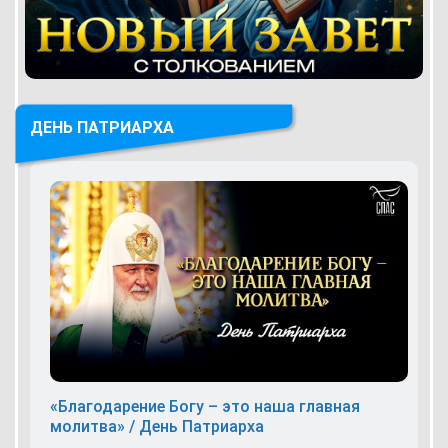
ДЕНЬ ПАТРИАРХА
«Благодарение Богу – это наша главная
молитва» / День Патриарха