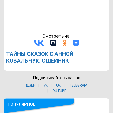
Смотреть на:
ТАЙНЫ СКАЗОК С АННОЙ
КОВАЛЬЧУК. ОШЕЙНИК
Подписывайтесь на нас
ДЗЕН
VK
ОK
TELEGRAM
RUTUBE
ПОПУЛЯРНОЕ