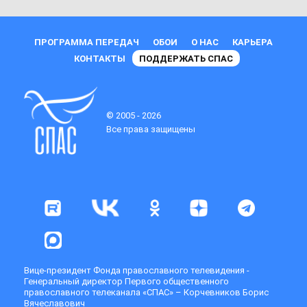
ПРОГРАММА ПЕРЕДАЧ
ОБОИ
О НАС
КАРЬЕРА
КОНТАКТЫ
ПОДДЕРЖАТЬ СПАС
© 2005 - 2026
Все права защищены
Вице-президент Фонда православного телевидения -
Генеральный директор Первого общественного
православного телеканала «СПАС» – Корчевников Борис
Вячеславович