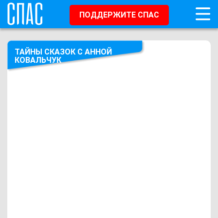
ПОДДЕРЖИТЕ СПАС
ТАЙНЫ СКАЗОК С АННОЙ
КОВАЛЬЧУК