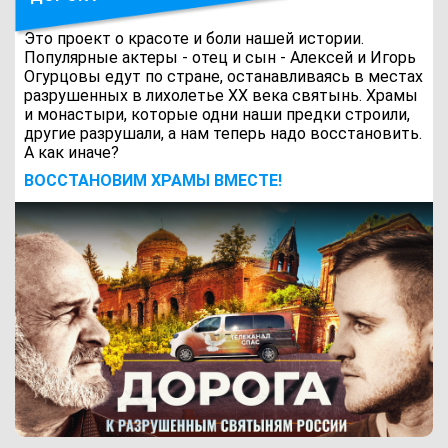
Это проект о красоте и боли нашей истории.
Популярные актеры - отец и сын - Алексей и Игорь
Огурцовы едут по стране, останавливаясь в местах
разрушенных в лихолетье ХХ века святынь. Храмы
и монастыри, которые одни наши предки строили,
другие разрушали, а нам теперь надо восстановить.
А как иначе?
ВОCСТАНОВИМ ХРАМЫ ВМЕСТЕ!