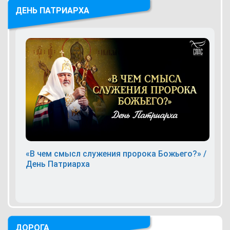
ДЕНЬ ПАТРИАРХА
«В чем смысл служения пророка Божьего?» /
День Патриарха
ДОРОГА